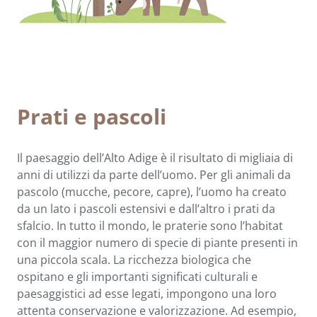
Prati e pascoli
Il paesaggio dell’Alto Adige è il risultato di migliaia di
anni di utilizzi da parte dell’uomo. Per gli animali da
pascolo (mucche, pecore, capre), l’uomo ha creato
da un lato i pascoli estensivi e dall’altro i prati da
sfalcio. In tutto il mondo, le praterie sono l’habitat
con il maggior numero di specie di piante presenti in
una piccola scala. La ricchezza biologica che
ospitano e gli importanti significati culturali e
paesaggistici ad esse legati, impongono una loro
attenta conservazione e valorizzazione. Ad esempio,