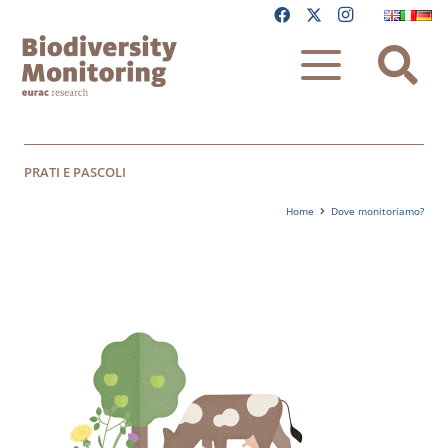
PRATI E PASCOLI
Home
Dove monitoriamo?