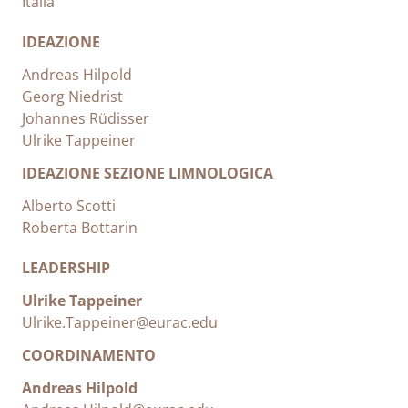
Italia
IDEAZIONE
Andreas Hilpold
Georg Niedrist
Johannes Rüdisser
Ulrike Tappeiner
IDEAZIONE SEZIONE LIMNOLOGICA
Alberto Scotti
Roberta Bottarin
LEADERSHIP
Ulrike Tappeiner
Ulrike.Tappeiner@eurac.edu
COORDINAMENTO
Andreas Hilpold