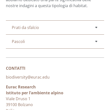
nostre indagini a questa tipologia di habitat.
Prati da sfalcio
Pascoli
CONTATTI
biodiversity@eurac.edu
Eurac Research
Istituto per l’ambiente alpino
Viale Druso 1
39100 Bolzano