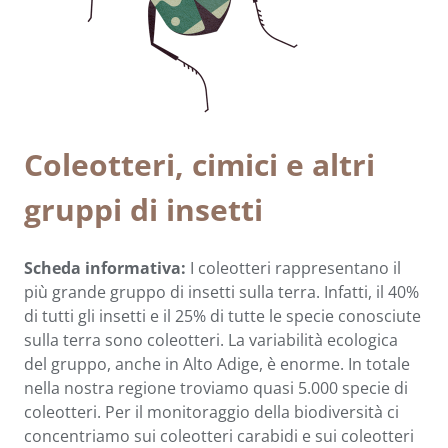
Coleotteri, cimici e altri
gruppi di insetti
Scheda informativa:
I coleotteri rappresentano il
più grande gruppo di insetti sulla terra. Infatti, il 40%
di tutti gli insetti e il 25% di tutte le specie conosciute
sulla terra sono coleotteri. La variabilità ecologica
del gruppo, anche in Alto Adige, è enorme. In totale
nella nostra regione troviamo quasi 5.000 specie di
coleotteri. Per il monitoraggio della biodiversità ci
concentriamo sui coleotteri carabidi e sui coleotteri