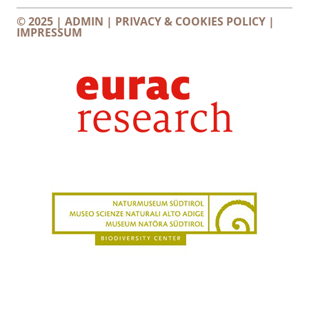
© 2025 |
ADMIN
|
PRIVACY & COOKIES POLICY
|
IMPRESSUM