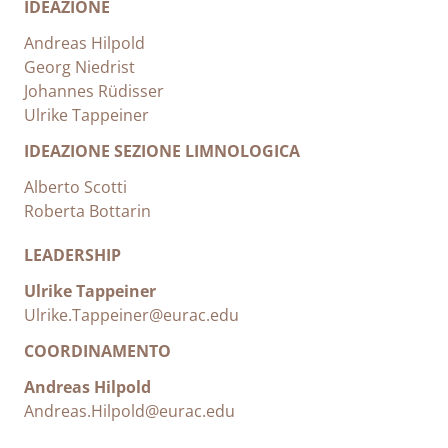
IDEAZIONE
Andreas Hilpold
Georg Niedrist
Johannes Rüdisser
Ulrike Tappeiner
IDEAZIONE SEZIONE LIMNOLOGICA
Alberto Scotti
Roberta Bottarin
LEADERSHIP
Ulrike Tappeiner
Ulrike.Tappeiner@eurac.edu
COORDINAMENTO
Andreas Hilpold
Andreas.Hilpold@eurac.edu