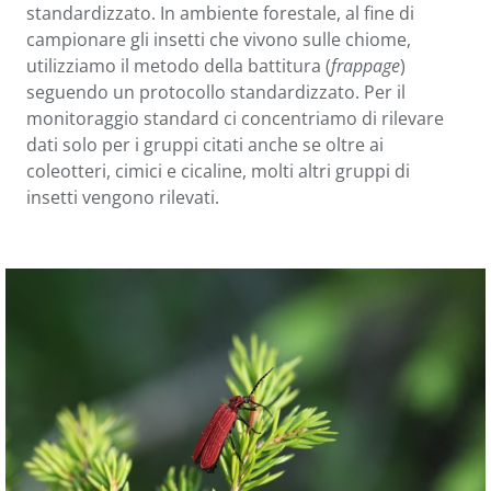
standardizzato. In ambiente forestale, al fine di
campionare gli insetti che vivono sulle chiome,
utilizziamo il metodo della battitura (
frappage
)
seguendo un protocollo standardizzato. Per il
monitoraggio standard ci concentriamo di rilevare
dati solo per i gruppi citati anche se oltre ai
coleotteri, cimici e cicaline, molti altri gruppi di
insetti vengono rilevati.