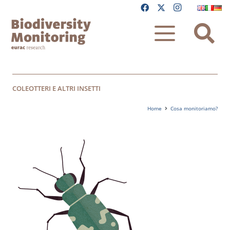
COLEOTTERI E ALTRI INSETTI
Home
Cosa monitoriamo?