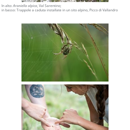
In alto:
Araniella alpica
, Val Sarentino;
in basso: Trappole a caduta installate in un sito alpino, Picco di Vallandro