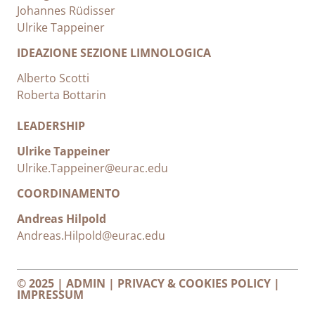
Johannes Rüdisser
Ulrike Tappeiner
IDEAZIONE SEZIONE LIMNOLOGICA
Alberto Scotti
Roberta Bottarin
LEADERSHIP
Ulrike Tappeiner
Ulrike.Tappeiner@eurac.edu
COORDINAMENTO
Andreas Hilpold
Andreas.Hilpold@eurac.edu
© 2025 |
ADMIN
|
PRIVACY & COOKIES POLICY
|
IMPRESSUM