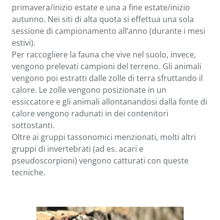
primavera/inizio estate e una a fine estate/inizio
autunno. Nei siti di alta quota si effettua una sola
sessione di campionamento all’anno (durante i mesi
estivi).
Per raccogliere la fauna che vive nel suolo, invece,
vengono prelevati campioni del terreno. Gli animali
vengono poi estratti dalle zolle di terra sfruttando il
calore. Le zolle vengono posizionate in un
essiccatore e gli animali allontanandosi dalla fonte di
calore vengono radunati in dei contenitori
sottostanti.
Oltre ai gruppi tassonomici menzionati, molti altri
gruppi di invertebrati (ad es. acari e
pseudoscorpioni) vengono catturati con queste
tecniche.