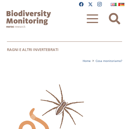
RAGNI E ALTRI INVERTEBRATI
Home
Cosa monitoriamo?