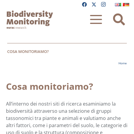
COSA MONITORIAMO?
Home
Cosa monitoriamo?
All’interno dei nostri siti di ricerca esaminiamo la
biodiversità attraverso una selezione di gruppi
tassonomici tra piante e animali e valutiamo anche
altri fattori, come i parametri del suolo, le categorie di
uso di suolo e la struttura (composizione e