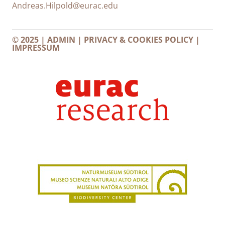
Andreas.Hilpold@eurac.edu
© 2025 |
ADMIN
|
PRIVACY & COOKIES POLICY
|
IMPRESSUM