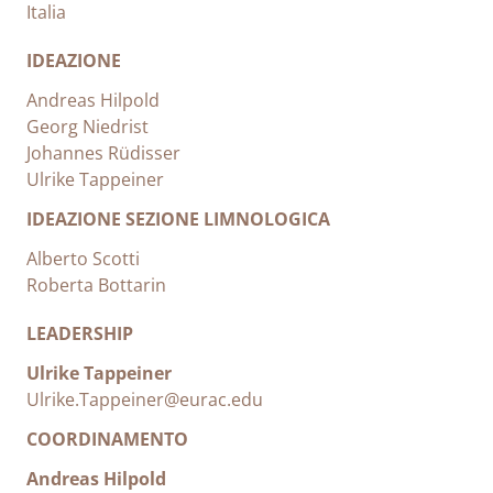
Italia
IDEAZIONE
Andreas Hilpold
Georg Niedrist
Johannes Rüdisser
Ulrike Tappeiner
IDEAZIONE SEZIONE LIMNOLOGICA
Alberto Scotti
Roberta Bottarin
LEADERSHIP
Ulrike Tappeiner
Ulrike.Tappeiner@eurac.edu
COORDINAMENTO
Andreas Hilpold