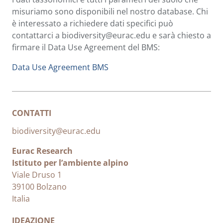
misuriamo sono disponibili nel nostro database. Chi
è interessato a richiedere dati specifici può
contattarci a biodiversity@eurac.edu e sarà chiesto a
firmare il Data Use Agreement del BMS:
Data Use Agreement BMS
CONTATTI
biodiversity@eurac.edu
Eurac Research
Istituto per l’ambiente alpino
Viale Druso 1
39100 Bolzano
Italia
IDEAZIONE