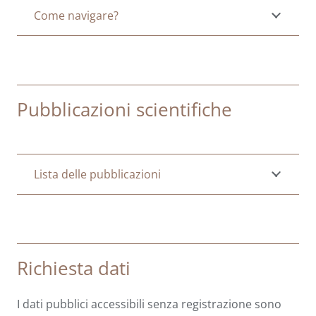
Come navigare?
Pubblicazioni scientifiche
Lista delle pubblicazioni
Richiesta dati
I dati pubblici accessibili senza registrazione sono