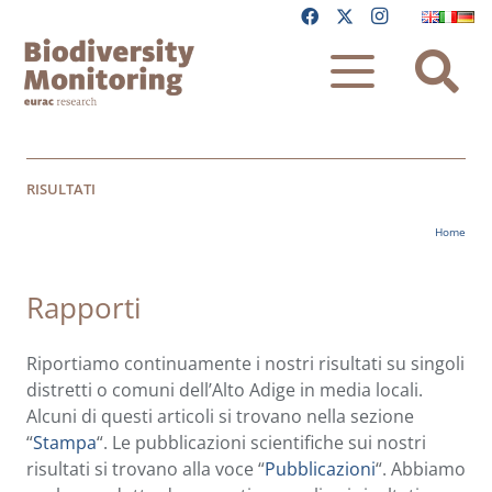
RISULTATI
Home
Rapporti
Riportiamo continuamente i nostri risultati su singoli
distretti o comuni dell’Alto Adige in media locali.
Alcuni di questi articoli si trovano nella sezione
“
Stampa
“. Le pubblicazioni scientifiche sui nostri
risultati si trovano alla voce “
Pubblicazioni
“. Abbiamo