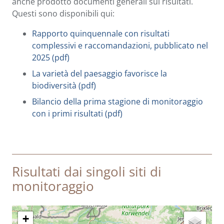
anche prodotto documenti generali sui risultati.
Questi sono disponibili qui:
Rapporto quinquennale con risultati
complessivi e raccomandazioni, pubblicato nel
2025 (pdf)
La varietà del paesaggio favorisce la
biodiversità (pdf)
Bilancio della prima stagione di monitoraggio
con i primi risultati (pdf)
Risultati dai singoli siti di
monitoraggio