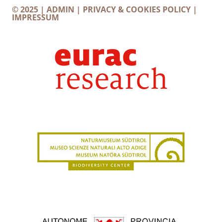
© 2025 |
ADMIN
|
PRIVACY & COOKIES POLICY
|
IMPRESSUM