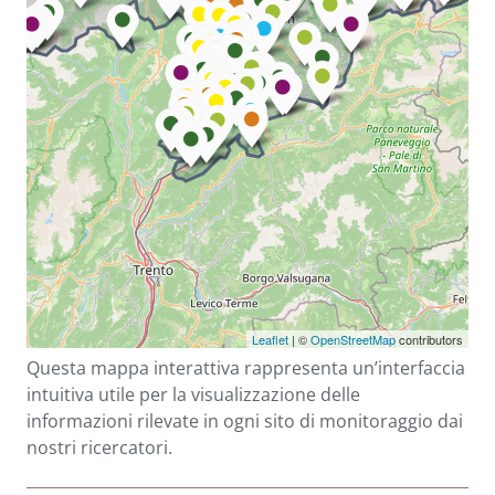
Questa mappa interattiva rappresenta un’interfaccia
intuitiva utile per la visualizzazione delle
informazioni rilevate in ogni sito di monitoraggio dai
nostri ricercatori.