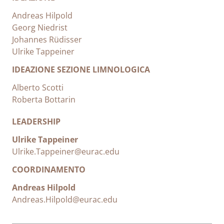
Andreas Hilpold
Georg Niedrist
Johannes Rüdisser
Ulrike Tappeiner
IDEAZIONE SEZIONE LIMNOLOGICA
Alberto Scotti
Roberta Bottarin
LEADERSHIP
Ulrike Tappeiner
Ulrike.Tappeiner@eurac.edu
COORDINAMENTO
Andreas Hilpold
Andreas.Hilpold@eurac.edu