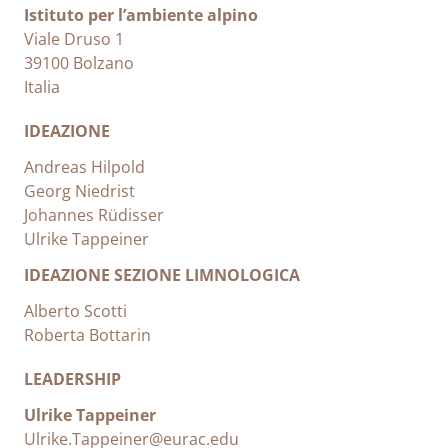
Istituto per l’ambiente alpino
Viale Druso 1
39100 Bolzano
Italia
IDEAZIONE
Andreas Hilpold
Georg Niedrist
Johannes Rüdisser
Ulrike Tappeiner
IDEAZIONE SEZIONE LIMNOLOGICA
Alberto Scotti
Roberta Bottarin
LEADERSHIP
Ulrike Tappeiner
Ulrike.Tappeiner@eurac.edu