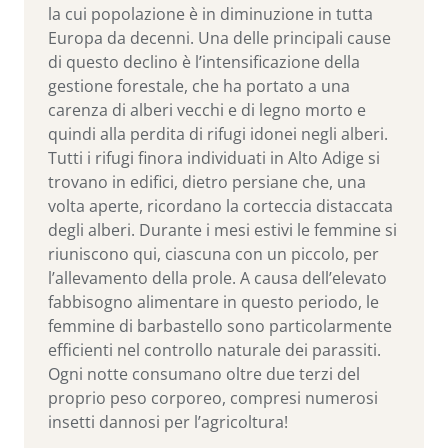
la cui popolazione è in diminuzione in tutta
Europa da decenni. Una delle principali cause
di questo declino è l’intensificazione della
gestione forestale, che ha portato a una
carenza di alberi vecchi e di legno morto e
quindi alla perdita di rifugi idonei negli alberi.
Tutti i rifugi finora individuati in Alto Adige si
trovano in edifici, dietro persiane che, una
volta aperte, ricordano la corteccia distaccata
degli alberi. Durante i mesi estivi le femmine si
riuniscono qui, ciascuna con un piccolo, per
l’allevamento della prole. A causa dell’elevato
fabbisogno alimentare in questo periodo, le
femmine di barbastello sono particolarmente
efficienti nel controllo naturale dei parassiti.
Ogni notte consumano oltre due terzi del
proprio peso corporeo, compresi numerosi
insetti dannosi per l’agricoltura!