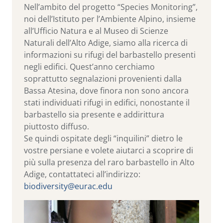
Nell’ambito del progetto “Species Monitoring”,
noi dell’Istituto per l’Ambiente Alpino, insieme
all’Ufficio Natura e al Museo di Scienze
Naturali dell’Alto Adige, siamo alla ricerca di
informazioni su rifugi del barbastello presenti
negli edifici. Quest’anno cerchiamo
soprattutto segnalazioni provenienti dalla
Bassa Atesina, dove finora non sono ancora
stati individuati rifugi in edifici, nonostante il
barbastello sia presente e addirittura
piuttosto diffuso.
Se quindi ospitate degli “inquilini” dietro le
vostre persiane e volete aiutarci a scoprire di
più sulla presenza del raro barbastello in Alto
Adige, contattateci all’indirizzo:
biodiversity@eurac.edu