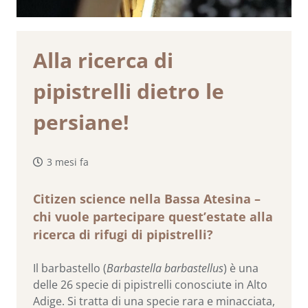
Alla ricerca di
pipistrelli dietro le
persiane!
3 mesi fa
Citizen science nella Bassa Atesina –
chi vuole partecipare quest’estate alla
ricerca di rifugi di pipistrelli?
Il barbastello (
Barbastella barbastellus
) è una
delle 26 specie di pipistrelli conosciute in Alto
Adige. Si tratta di una specie rara e minacciata,