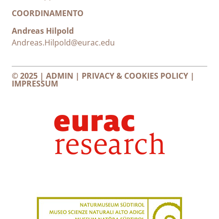
COORDINAMENTO
Andreas Hilpold
Andreas.Hilpold@eurac.edu
© 2025 |
ADMIN
|
PRIVACY & COOKIES POLICY
|
IMPRESSUM