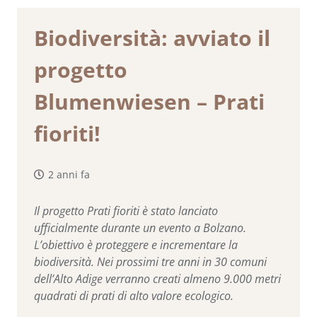
Biodiversità: avviato il
progetto
Blumenwiesen – Prati
fioriti!
2 anni fa
Il progetto Prati fioriti è stato lanciato
ufficialmente durante un evento a Bolzano.
L’obiettivo è proteggere e incrementare la
biodiversità. Nei prossimi tre anni in 30 comuni
dell’Alto Adige verranno creati almeno 9.000 metri
quadrati di prati di alto valore ecologico.