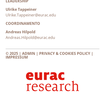
LEADERSHIP
Ulrike Tappeiner
Ulrike.Tappeiner@eurac.edu
COORDINAMENTO
Andreas Hilpold
Andreas.Hilpold@eurac.edu
© 2025 |
ADMIN
|
PRIVACY & COOKIES POLICY
|
IMPRESSUM