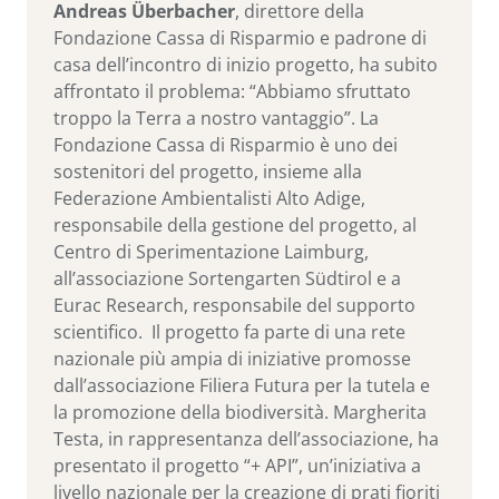
Andreas Überbacher
, direttore della
Fondazione Cassa di Risparmio e padrone di
casa dell’incontro di inizio progetto, ha subito
affrontato il problema: “Abbiamo sfruttato
troppo la Terra a nostro vantaggio”. La
Fondazione Cassa di Risparmio è uno dei
sostenitori del progetto, insieme alla
Federazione Ambientalisti Alto Adige,
responsabile della gestione del progetto, al
Centro di Sperimentazione Laimburg,
all’associazione Sortengarten Südtirol e a
Eurac Research, responsabile del supporto
scientifico. Il progetto fa parte di una rete
nazionale più ampia di iniziative promosse
dall’associazione Filiera Futura per la tutela e
la promozione della biodiversità. Margherita
Testa, in rappresentanza dell’associazione, ha
presentato il progetto “+ API”, un’iniziativa a
livello nazionale per la creazione di prati fioriti