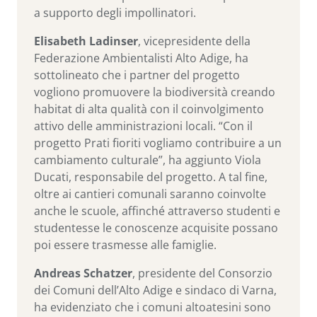
a supporto degli impollinatori.
Elisabeth Ladinser
, vicepresidente della
Federazione Ambientalisti Alto Adige, ha
sottolineato che i partner del progetto
vogliono promuovere la biodiversità creando
habitat di alta qualità con il coinvolgimento
attivo delle amministrazioni locali. “Con il
progetto Prati fioriti vogliamo contribuire a un
cambiamento culturale”, ha aggiunto Viola
Ducati, responsabile del progetto. A tal fine,
oltre ai cantieri comunali saranno coinvolte
anche le scuole, affinché attraverso studenti e
studentesse le conoscenze acquisite possano
poi essere trasmesse alle famiglie.
Andreas Schatzer
, presidente del Consorzio
dei Comuni dell’Alto Adige e sindaco di Varna,
ha evidenziato che i comuni altoatesini sono