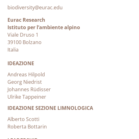
biodiversity@eurac.edu
Eurac Research
Istituto per l’ambiente alpino
Viale Druso 1
39100 Bolzano
Italia
IDEAZIONE
Andreas Hilpold
Georg Niedrist
Johannes Rüdisser
Ulrike Tappeiner
IDEAZIONE SEZIONE LIMNOLOGICA
Alberto Scotti
Roberta Bottarin