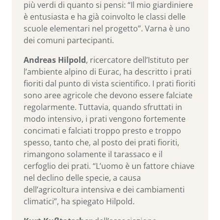
più verdi di quanto si pensi: “Il mio giardiniere
è entusiasta e ha già coinvolto le classi delle
scuole elementari nel progetto”. Varna è uno
dei comuni partecipanti.
Andreas Hilpold
, ricercatore dell’Istituto per
l’ambiente alpino di Eurac, ha descritto i prati
fioriti dal punto di vista scientifico. I prati fioriti
sono aree agricole che devono essere falciate
regolarmente. Tuttavia, quando sfruttati in
modo intensivo, i prati vengono fortemente
concimati e falciati troppo presto e troppo
spesso, tanto che, al posto dei prati fioriti,
rimangono solamente il tarassaco e il
cerfoglio dei prati. “L’uomo è un fattore chiave
nel declino delle specie, a causa
dell’agricoltura intensiva e dei cambiamenti
climatici”, ha spiegato Hilpold.