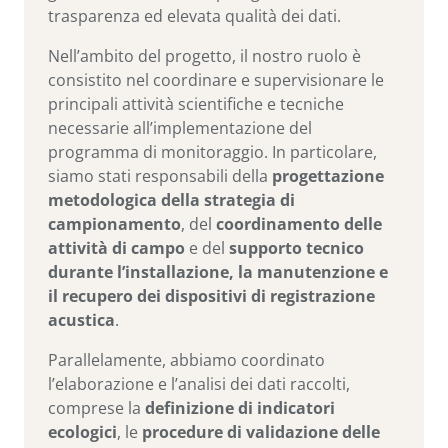
trasparenza ed elevata qualità dei dati.
Nell’ambito del progetto, il nostro ruolo è
consistito nel coordinare e supervisionare le
principali attività scientifiche e tecniche
necessarie all’implementazione del
programma di monitoraggio. In particolare,
siamo stati responsabili della
progettazione
metodologica della strategia di
campionamento
, del
coordinamento delle
attività di campo
e del
supporto tecnico
durante l’installazione, la manutenzione e
il recupero dei dispositivi di registrazione
acustica
.
Parallelamente, abbiamo coordinato
l’elaborazione e l’analisi dei dati raccolti,
comprese la
definizione di indicatori
ecologici
, le
procedure di validazione delle