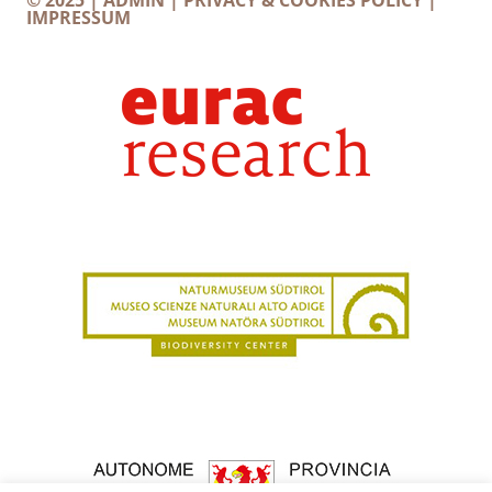
IMPRESSUM