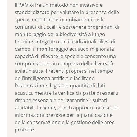
Il PAM offre un metodo non invasivo e
standardizzato per valutare la presenza delle
specie, monitorare i cambiamenti nelle
comunità di uccelli e sostenere programmi di
monitoraggio della biodiversità a lungo
termine. Integrato con i tradizionali rilievi di
campo, il monitoraggio acustico migliora la
capacità di rilevare le specie e consente una
comprensione più completa della diversità
avifaunistica. I recenti progressi nel campo
dell’intelligenza artificiale facilitano
l’elaborazione di grandi quantità di dati
acustici, mentre la verifica da parte di esperti
rimane essenziale per garantire risultati
affidabili. Insieme, questi approcci forniscono
informazioni preziose per la pianificazione
della conservazione e la gestione delle aree
protette.