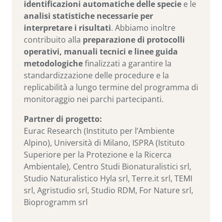
identificazioni automatiche delle specie
e le
analisi statistiche necessarie per
interpretare i risultati
. Abbiamo inoltre
contribuito alla
preparazione di protocolli
operativi, manuali tecnici e linee guida
metodologiche
finalizzati a garantire la
standardizzazione delle procedure e la
replicabilità a lungo termine del programma di
monitoraggio nei parchi partecipanti.
Partner di progetto:
Eurac Research (Instituto per l’Ambiente
Alpino), Università di Milano, ISPRA (Istituto
Superiore per la Protezione e la Ricerca
Ambientale), Centro Studi Bionaturalistici srl,
Studio Naturalistico Hyla srl, Terre.it srl, TEMI
srl, Agristudio srl, Studio RDM, For Nature srl,
Bioprogramm srl