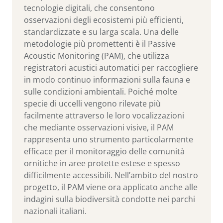
tecnologie digitali, che consentono
osservazioni degli ecosistemi più efficienti,
standardizzate e su larga scala. Una delle
metodologie più promettenti è il Passive
Acoustic Monitoring (PAM), che utilizza
registratori acustici automatici per raccogliere
in modo continuo informazioni sulla fauna e
sulle condizioni ambientali. Poiché molte
specie di uccelli vengono rilevate più
facilmente attraverso le loro vocalizzazioni
che mediante osservazioni visive, il PAM
rappresenta uno strumento particolarmente
efficace per il monitoraggio delle comunità
ornitiche in aree protette estese e spesso
difficilmente accessibili. Nell’ambito del nostro
progetto, il PAM viene ora applicato anche alle
indagini sulla biodiversità condotte nei parchi
nazionali italiani.