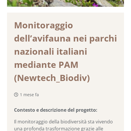
Monitoraggio
dell’avifauna nei parchi
nazionali italiani
mediante PAM
(Newtech_Biodiv)
1 mese fa
Contesto e descrizione del progetto:
Il monitoraggio della biodiversità sta vivendo
una profonda trasformazione grazie alle