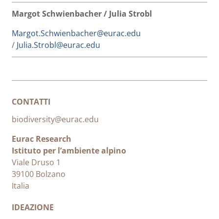
Margot Schwienbacher / Julia Strobl
Margot.Schwienbacher@eurac.edu
/
Julia.Strobl@eurac.edu
CONTATTI
biodiversity@eurac.edu
Eurac Research
Istituto per l’ambiente alpino
Viale Druso 1
39100 Bolzano
Italia
IDEAZIONE