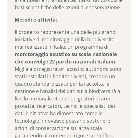
basi scientifiche delle azioni di conservazione.
Metodi e attività:
Il progetto rappresenta una delle più grandi
iniziative di monitoraggio della biodiversità
mai realizzate in Italia: un programma di
monitoraggio acustico su scala nazionale
che coinvolge 22 parchi nazionali italiani
.
Migliaia di registratori acustici autonomi sono
stati installati in habitat diversi, creando un
quadro standardizzato per la raccolta, la
gestione e l’analisi dei dati sulla biodiversità a
livello nazionale. Riunendo gestori di aree
protette, ricercatori, tecnici e specialisti dei
dati, l’iniziativa ha dimostrato come le
tecnologie innovative possano sostenere
azioni di conservazione su larga scala
garantendo al contempo rigore scientifico,