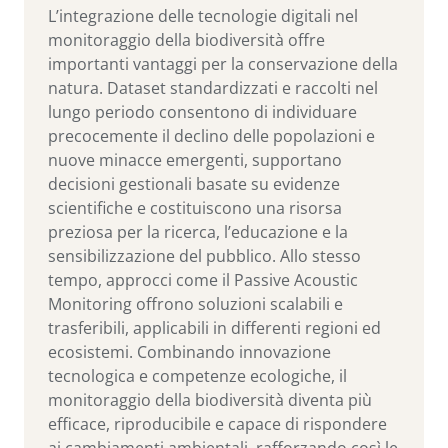
L’integrazione delle tecnologie digitali nel
monitoraggio della biodiversità offre
importanti vantaggi per la conservazione della
natura. Dataset standardizzati e raccolti nel
lungo periodo consentono di individuare
precocemente il declino delle popolazioni e
nuove minacce emergenti, supportano
decisioni gestionali basate su evidenze
scientifiche e costituiscono una risorsa
preziosa per la ricerca, l’educazione e la
sensibilizzazione del pubblico. Allo stesso
tempo, approcci come il Passive Acoustic
Monitoring offrono soluzioni scalabili e
trasferibili, applicabili in differenti regioni ed
ecosistemi. Combinando innovazione
tecnologica e competenze ecologiche, il
monitoraggio della biodiversità diventa più
efficace, riproducibile e capace di rispondere
ai cambiamenti ambientali, rafforzando così le