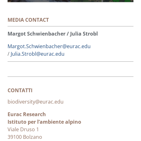
MEDIA CONTACT
Margot Schwienbacher / Julia Strobl
Margot.Schwienbacher@eurac.edu
/
Julia.Strobl@eurac.edu
CONTATTI
biodiversity@eurac.edu
Eurac Research
Istituto per l’ambiente alpino
Viale Druso 1
39100 Bolzano