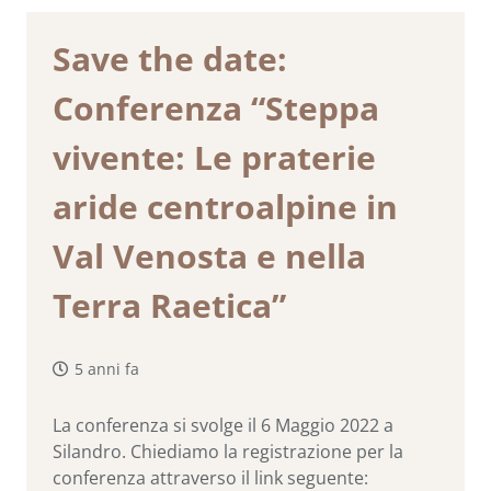
Save the date:
Conferenza “Steppa
vivente: Le praterie
aride centroalpine in
Val Venosta e nella
Terra Raetica”
5 anni fa
La conferenza si svolge il 6 Maggio 2022 a
Silandro. Chiediamo la registrazione per la
conferenza attraverso il link seguente: