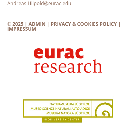
Andreas.Hilpold@eurac.edu
© 2025 |
ADMIN
|
PRIVACY & COOKIES POLICY
|
IMPRESSUM