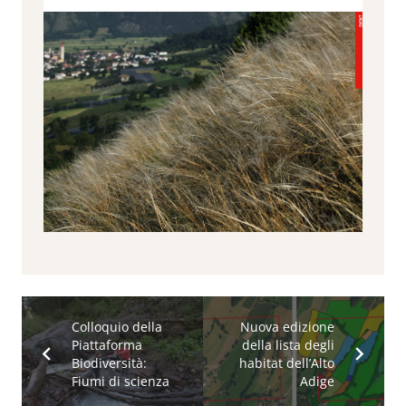
Colloquio della
Nuova edizione
Piattaforma
della lista degli
Biodiversità:
habitat dell’Alto
Fiumi di scienza
Adige