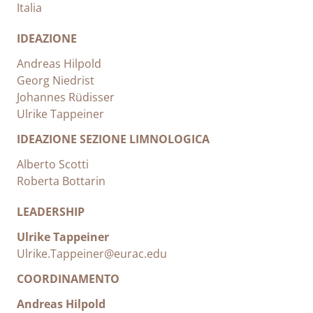
Italia
IDEAZIONE
Andreas Hilpold
Georg Niedrist
Johannes Rüdisser
Ulrike Tappeiner
IDEAZIONE SEZIONE LIMNOLOGICA
Alberto Scotti
Roberta Bottarin
LEADERSHIP
Ulrike Tappeiner
Ulrike.Tappeiner@eurac.edu
COORDINAMENTO
Andreas Hilpold