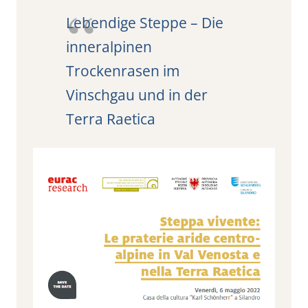
Lebendige Steppe – Die
inneralpinen
Trockenrasen im
Vinschgau und in der
Terra Raetica