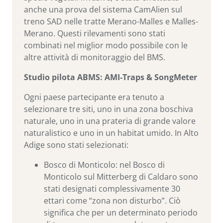
anche una prova del sistema CamAlien sul
treno SAD nelle tratte Merano-Malles e Malles-
Merano. Questi rilevamenti sono stati
combinati nel miglior modo possibile con le
altre attività di monitoraggio del BMS.
Studio pilota ABMS: AMI-Traps & SongMeter
Ogni paese partecipante era tenuto a
selezionare tre siti, uno in una zona boschiva
naturale, uno in una prateria di grande valore
naturalistico e uno in un habitat umido. In Alto
Adige sono stati selezionati:
Bosco di Monticolo: nel Bosco di
Monticolo sul Mitterberg di Caldaro sono
stati designati complessivamente 30
ettari come “zona non disturbo”. Ciò
significa che per un determinato periodo