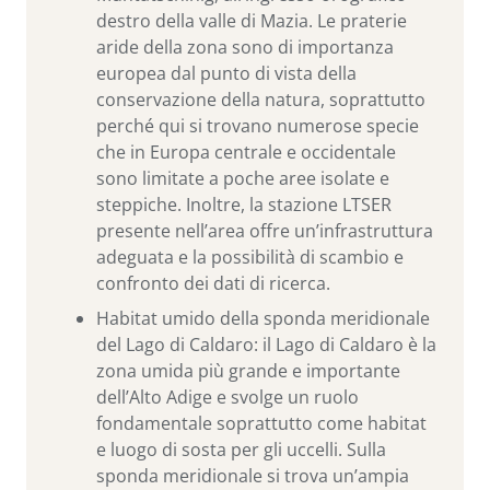
destro della valle di Mazia. Le praterie
aride della zona sono di importanza
europea dal punto di vista della
conservazione della natura, soprattutto
perché qui si trovano numerose specie
che in Europa centrale e occidentale
sono limitate a poche aree isolate e
steppiche. Inoltre, la stazione LTSER
presente nell’area offre un’infrastruttura
adeguata e la possibilità di scambio e
confronto dei dati di ricerca.
Habitat umido della sponda meridionale
del Lago di Caldaro: il Lago di Caldaro è la
zona umida più grande e importante
dell’Alto Adige e svolge un ruolo
fondamentale soprattutto come habitat
e luogo di sosta per gli uccelli. Sulla
sponda meridionale si trova un’ampia