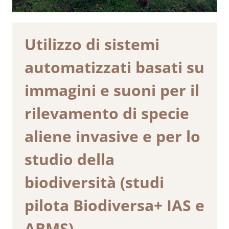
Utilizzo di sistemi
automatizzati basati su
immagini e suoni per il
rilevamento di specie
aliene invasive e per lo
studio della
biodiversità (studi
pilota Biodiversa+ IAS e
ABMS)