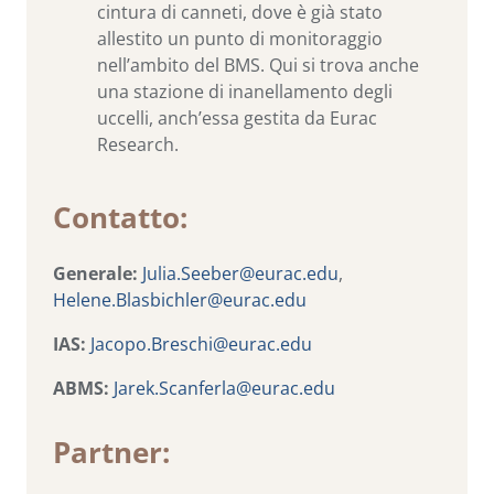
cintura di canneti, dove è già stato
allestito un punto di monitoraggio
nell’ambito del BMS. Qui si trova anche
una stazione di inanellamento degli
uccelli, anch’essa gestita da Eurac
Research.
Contatto:
Generale:
Julia.Seeber@eurac.edu
,
Helene.Blasbichler@eurac.edu
IAS:
Jacopo.Breschi@eurac.edu
ABMS:
Jarek.Scanferla@eurac.edu
Partner: