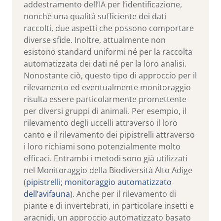
addestramento dell’IA per l’identificazione,
nonché una qualità sufficiente dei dati
raccolti, due aspetti che possono comportare
diverse sfide. Inoltre, attualmente non
esistono standard uniformi né per la raccolta
automatizzata dei dati né per la loro analisi.
Nonostante ciò, questo tipo di approccio per il
rilevamento ed eventualmente monitoraggio
risulta essere particolarmente promettente
per diversi gruppi di animali. Per esempio, il
rilevamento degli uccelli attraverso il loro
canto e il rilevamento dei pipistrelli attraverso
i loro richiami sono potenzialmente molto
efficaci. Entrambi i metodi sono già utilizzati
nel Monitoraggio della Biodiversità Alto Adige
(
pipistrelli
;
monitoraggio automatizzato
dell’avifauna
). Anche per il rilevamento di
piante e di invertebrati, in particolare insetti e
aracnidi, un approccio automatizzato basato