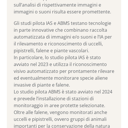
sull’analisi di rispettivamente immagini e
immagini o suoni risulta essere promettente.
Gli studi pilota IAS e ABMS testano tecnologie
in parte innovative che combinano raccolta
automatizzata di immagini e/o suoni e l’IA per
il rilevamento e riconoscimento di uccelli,
pipistrelli, falene e piante vascolari.
In particolare, lo studio pilota IAS è stato
avviato nel 2023 e utilizza il riconoscimento
visivo automatizzato per prontamente rilevare
ed eventualmente monitorare specie aliene
invasive di piante e falene.
Lo studio pilota ABMS è stato avviato nel 2024
e prevede l’installazione di stazioni di
monitoraggio in aree protette selezionate.
Oltre alle falene, vengono monitorati anche
uccelli e pipistrelli, ovvero gruppi di animali
importanti per la conservazione della natura