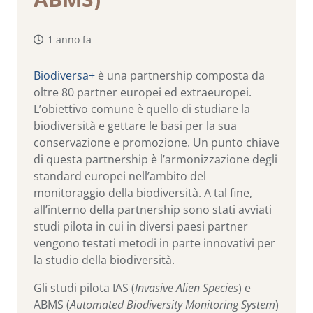
1 anno fa
Biodiversa+
è una partnership composta da
oltre 80 partner europei ed extraeuropei.
L’obiettivo comune è quello di studiare la
biodiversità e gettare le basi per la sua
conservazione e promozione. Un punto chiave
di questa partnership è l’armonizzazione degli
standard europei nell’ambito del
monitoraggio della biodiversità. A tal fine,
all’interno della partnership sono stati avviati
studi pilota in cui in diversi paesi partner
vengono testati metodi in parte innovativi per
la studio della biodiversità.
Gli studi pilota IAS (
Invasive Alien Species
) e
ABMS (
Automated Biodiversity Monitoring System
)