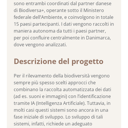
sono entrambi coordinati dal partner danese
di Biodiversa+, operante sotto il Ministero
federale dell’Ambiente, e coinvolgono in totale
15 paesi partecipanti. I dati vengono raccolti in
maniera autonoma da tutti i paesi partner,
per poi confluire centralmente in Danimarca,
dove vengono analizzati.
Descrizione del progetto
Per il rilevamento della biodiversità vengono
sempre più spesso scelti approcci che
combinano la raccolta automatizzata dei dati
(ad es. suoni e immagini) con l’identificazione
tramite IA (Intelligenza Artificiale). Tuttavia, in
molti casi questi sistemi sono ancora in una
fase iniziale di sviluppo. Lo sviluppo di tali
sistemi, infatti, richiede un adeguato