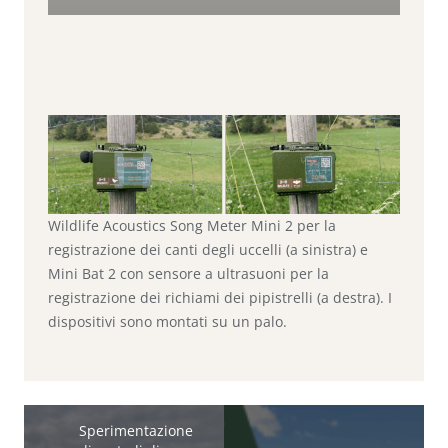
Wildlife Acoustics Song Meter Mini 2 per la
registrazione dei canti degli uccelli (a sinistra) e
Mini Bat 2 con sensore a ultrasuoni per la
registrazione dei richiami dei pipistrelli (a destra). I
dispositivi sono montati su un palo.
Sperimentazione