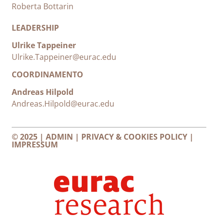
Roberta Bottarin
LEADERSHIP
Ulrike Tappeiner
Ulrike.Tappeiner@eurac.edu
COORDINAMENTO
Andreas Hilpold
Andreas.Hilpold@eurac.edu
© 2025 |
ADMIN
|
PRIVACY & COOKIES POLICY
|
IMPRESSUM