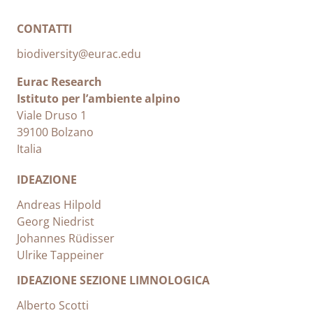
CONTATTI
biodiversity@eurac.edu
Eurac Research
Istituto per l’ambiente alpino
Viale Druso 1
39100 Bolzano
Italia
IDEAZIONE
Andreas Hilpold
Georg Niedrist
Johannes Rüdisser
Ulrike Tappeiner
IDEAZIONE SEZIONE LIMNOLOGICA
Alberto Scotti