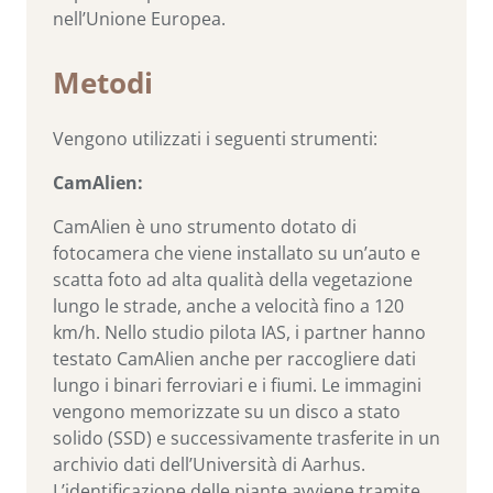
nell’Unione Europea.
Metodi
Vengono utilizzati i seguenti strumenti:
CamAlien:
CamAlien è uno strumento dotato di
fotocamera che viene installato su un’auto e
scatta foto ad alta qualità della vegetazione
lungo le strade, anche a velocità fino a 120
km/h. Nello studio pilota IAS, i partner hanno
testato CamAlien anche per raccogliere dati
lungo i binari ferroviari e i fiumi. Le immagini
vengono memorizzate su un disco a stato
solido (SSD) e successivamente trasferite in un
archivio dati dell’Università di Aarhus.
L’identificazione delle piante avviene tramite