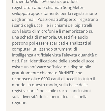
L’azienda WildlifeAcoustics produce
registratori audio chiamati SongMeter,
sviluppati appositamente per la registrazione
degli animali. Posizionati all’aperto, registrano
i canti degli uccelli e i richiami dei pipistrelli
con l’aiuto di microfoni e li memorizzano su
una scheda di memoria. Questi file audio
possono poi essere scaricati e analizzati al
computer, utilizzando strumenti di
intelligenza artificiale vista l’elevata quantità di
dati. Per l’identificazione delle specie di uccelli,
esiste un software sofisticato e disponibile
gratuitamente chiamato BirdNET, che
riconosce oltre 6000 canti di uccelli in tutto il
mondo. In questo modo, sulla base delle
registrazioni è possibile trarre conclusioni
sulla diversità delle specie di uccelli nella
regione.