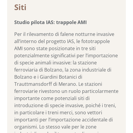
Siti
Studio pilota IAS: trappole AMI
Per il rilevamento di falene notturne invasive
all’interno del progetto IAS, le fototrappole
AMI sono state posizionate in tre siti
potenzialmente significativi per l’importazione
di specie animali invasive: la stazione
ferroviaria di Bolzano, la zona industriale di
Bolzano e i Giardini Botanici di
Trauttmansdorff di Merano. Le stazioni
ferroviarie rivestono un ruolo particolarmente
importante come potenziali siti di
introduzione di specie invasive, poiché i treni,
in particolare i treni merci, sono vettori
importanti per l’importazione accidentale di
organismi. Lo stesso vale per le zone