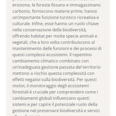
erosione, le foreste fissano e immagazzinano
carbonio, forniscono materie prime, hanno
un’importante funzione turistico ricreativa e
culturale. Infine, esse hanno un ruolo chiave
nella conservazione della biodiversità,
offrendo habitat per molte specie animali e
vegetali, che a loro volta contribuiscono al
mantenimento delle funzioni e dei processi di
questi complessi ecosistemi. Il repentino
cambiamento climatico combinato con
un’inadeguata gestione passata del territorio
mettono a rischio questa complessità con
effetti negativi sulla biodiversità. Per questi
motivi, il monitoraggio degli ecosistemi
forestali è cruciale per comprendere come i
cambiamenti globali influenzano questi
sistemi e per capire il potenziale ruolo della
gestione nel preservare biodiversità e servizi