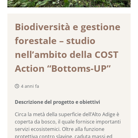
Biodiversità e gestione
forestale – studio
nell’ambito della COST
Action “Bottoms-UP”
4 anni fa
Descrizione del progetto e obiettivi
Circa la metà della superficie dell’Alto Adige è
coperta da bosco, il quale fornisce importanti
servizi ecosistemici. Oltre alla funzione
protettiva contro slavine, caduta massi ed