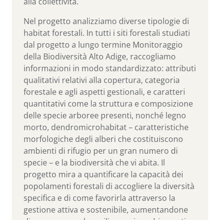
alla collettività.
Nel progetto analizziamo diverse tipologie di
habitat forestali. In tutti i siti forestali studiati
dal progetto a lungo termine Monitoraggio
della Biodiversità Alto Adige, raccogliamo
informazioni in modo standardizzato: attributi
qualitativi relativi alla copertura, categoria
forestale e agli aspetti gestionali, e caratteri
quantitativi come la struttura e composizione
delle specie arboree presenti, nonché legno
morto, dendromicrohabitat – caratteristiche
morfologiche degli alberi che costituiscono
ambienti di rifugio per un gran numero di
specie – e la biodiversità che vi abita. Il
progetto mira a quantificare la capacità dei
popolamenti forestali di accogliere la diversità
specifica e di come favorirla attraverso la
gestione attiva e sostenibile, aumentandone