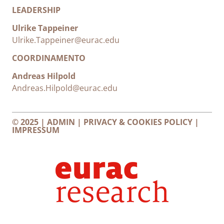
LEADERSHIP
Ulrike Tappeiner
Ulrike.Tappeiner@eurac.edu
COORDINAMENTO
Andreas Hilpold
Andreas.Hilpold@eurac.edu
© 2025 |
ADMIN
|
PRIVACY & COOKIES POLICY
|
IMPRESSUM