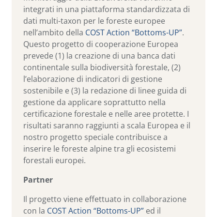
integrati in una piattaforma standardizzata di
dati multi-taxon per le foreste europee
nell’ambito della
COST Action “Bottoms-UP”
.
Questo progetto di cooperazione Europea
prevede (1) la creazione di una banca dati
continentale sulla biodiversità forestale, (2)
l’elaborazione di indicatori di gestione
sostenibile e (3) la redazione di linee guida di
gestione da applicare soprattutto nella
certificazione forestale e nelle aree protette. I
risultati saranno raggiunti a scala Europea e il
nostro progetto speciale contribuisce a
inserire le foreste alpine tra gli ecosistemi
forestali europei.
Partner
Il progetto viene effettuato in collaborazione
con la
COST Action “Bottoms-UP”
ed il