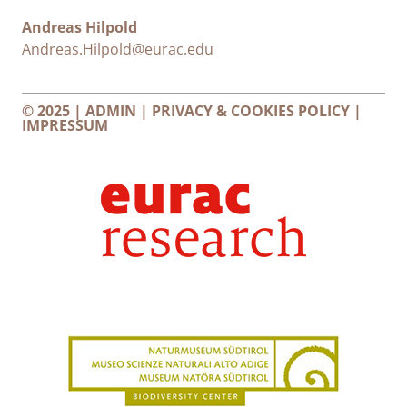
Andreas Hilpold
Andreas.Hilpold@eurac.edu
© 2025 |
ADMIN
|
PRIVACY & COOKIES POLICY
|
IMPRESSUM