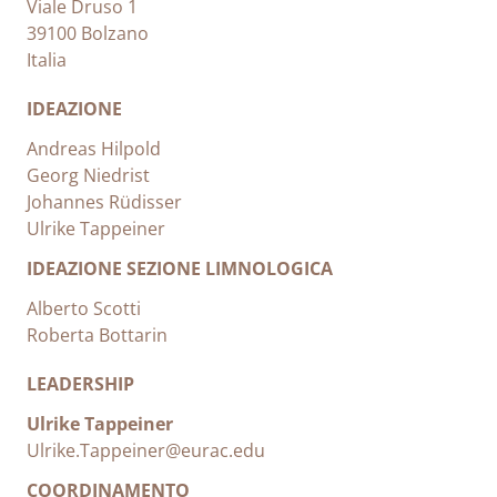
Viale Druso 1
39100 Bolzano
Italia
IDEAZIONE
Andreas Hilpold
Georg Niedrist
Johannes Rüdisser
Ulrike Tappeiner
IDEAZIONE SEZIONE LIMNOLOGICA
Alberto Scotti
Roberta Bottarin
LEADERSHIP
Ulrike Tappeiner
Ulrike.Tappeiner@eurac.edu
COORDINAMENTO