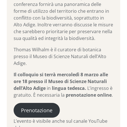
conferenza fornirà una panoramica delle
forme di utilizzo del territorio che entrano in
conflitto con la biodiversità, soprattutto in
Alto Adige. Inoltre verranno discusse le misure
che sarebbero prioritarie per preservare nella
sua qualità ed integrità la biodiversità.
Thomas Wilhalm è il curatore di botanica
presso il Museo di Scienze Naturali dell’Alto
Adige.
Il colloquio si terrà mercoledì 8 marzo alle
ore 18 presso il Museo di Scienze Naturali
dell’Alto Adige
in
lingua tedesca.
L’ingresso è
gratuito. È necessaria la
prenotazione online
.
Prenotazione
L’evento è visibile anche sul canale YouTube