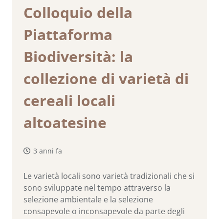
Colloquio della
Piattaforma
Biodiversità: la
collezione di varietà di
cereali locali
altoatesine
3 anni fa
Le varietà locali sono varietà tradizionali che si
sono sviluppate nel tempo attraverso la
selezione ambientale e la selezione
consapevole o inconsapevole da parte degli