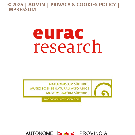
© 2025 |
ADMIN
|
PRIVACY & COOKIES POLICY
|
IMPRESSUM