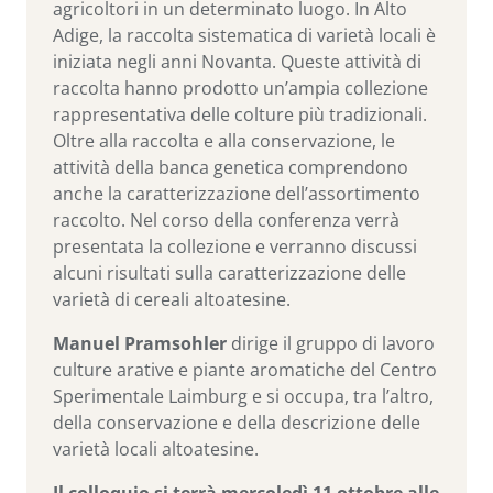
agricoltori in un determinato luogo. In Alto
Adige, la raccolta sistematica di varietà locali è
iniziata negli anni Novanta. Queste attività di
raccolta hanno prodotto un’ampia collezione
rappresentativa delle colture più tradizionali.
Oltre alla raccolta e alla conservazione, le
attività della banca genetica comprendono
anche la caratterizzazione dell’assortimento
raccolto. Nel corso della conferenza verrà
presentata la collezione e verranno discussi
alcuni risultati sulla caratterizzazione delle
varietà di cereali altoatesine.
Manuel Pramsohler
dirige il gruppo di lavoro
culture arative e piante aromatiche del Centro
Sperimentale Laimburg e si occupa, tra l’altro,
della conservazione e della descrizione delle
varietà locali altoatesine.
Il colloquio si terrà mercoledì 11 ottobre alle