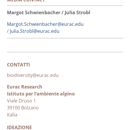
Margot Schwienbacher / Julia Strobl
Margot.Schwienbacher@eurac.edu
/
Julia.Strobl@eurac.edu
CONTATTI
biodiversity@eurac.edu
Eurac Research
Istituto per l’ambiente alpino
Viale Druso 1
39100 Bolzano
Italia
IDEAZIONE