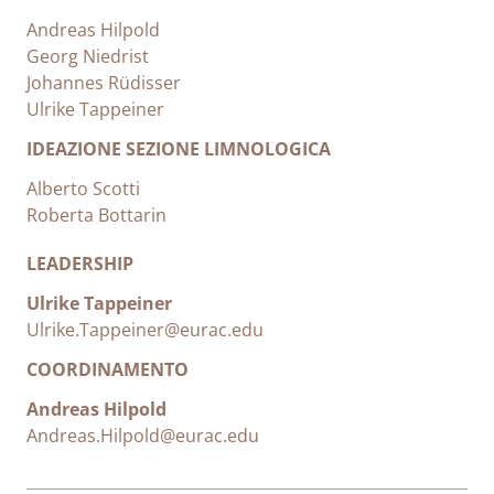
Andreas Hilpold
Georg Niedrist
Johannes Rüdisser
Ulrike Tappeiner
IDEAZIONE SEZIONE LIMNOLOGICA
Alberto Scotti
Roberta Bottarin
LEADERSHIP
Ulrike Tappeiner
Ulrike.Tappeiner@eurac.edu
COORDINAMENTO
Andreas Hilpold
Andreas.Hilpold@eurac.edu