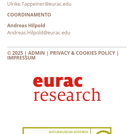
Ulrike.Tappeiner@eurac.edu
COORDINAMENTO
Andreas Hilpold
Andreas.Hilpold@eurac.edu
© 2025 |
ADMIN
|
PRIVACY & COOKIES POLICY
|
IMPRESSUM