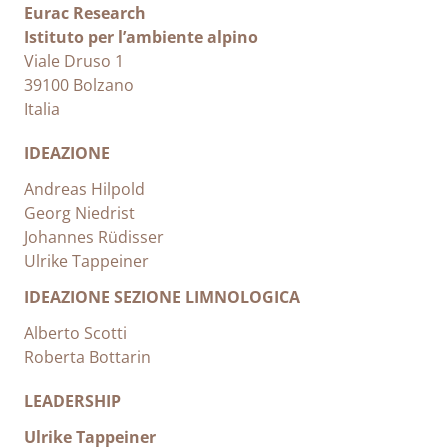
Eurac Research
Istituto per l’ambiente alpino
Viale Druso 1
39100 Bolzano
Italia
IDEAZIONE
Andreas Hilpold
Georg Niedrist
Johannes Rüdisser
Ulrike Tappeiner
IDEAZIONE SEZIONE LIMNOLOGICA
Alberto Scotti
Roberta Bottarin
LEADERSHIP
Ulrike Tappeiner