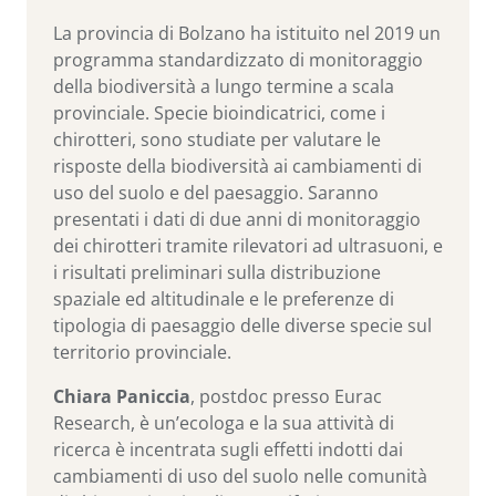
La provincia di Bolzano ha istituito nel 2019 un
programma standardizzato di monitoraggio
della biodiversità a lungo termine a scala
provinciale. Specie bioindicatrici, come i
chirotteri, sono studiate per valutare le
risposte della biodiversità ai cambiamenti di
uso del suolo e del paesaggio. Saranno
presentati i dati di due anni di monitoraggio
dei chirotteri tramite rilevatori ad ultrasuoni, e
i risultati preliminari sulla distribuzione
spaziale ed altitudinale e le preferenze di
tipologia di paesaggio delle diverse specie sul
territorio provinciale.
Chiara Paniccia
, postdoc presso Eurac
Research, è un’ecologa e la sua attività di
ricerca è incentrata sugli effetti indotti dai
cambiamenti di uso del suolo nelle comunità