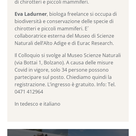
di chirotteri e piccoli mammiferi.
Eva Ladurner
, biologa freelance si occupa di
biodiversità e conservazione delle specie di
chirotteri e piccoli mammiferi. E´
collaboratrice esterna del Museo di Scienze
Naturali dell’Alto Adige e di Eurac Research.
Il Colloquio si svolge al Museo Scienze Naturali
(via Bottai 1, Bolzano). A causa delle misure
Covid in vigore, solo 34 persone possono
partecipare sul posto. Chiediamo quindi la
registrazione. L’ingresso è gratuito. Info: Tel.
0471 412964
In tedesco e italiano