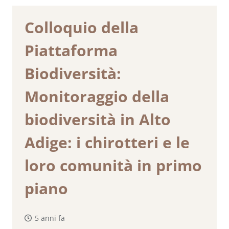
Colloquio della
Piattaforma
Biodiversità:
Monitoraggio della
biodiversità in Alto
Adige: i chirotteri e le
loro comunità in primo
piano
5 anni fa