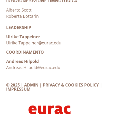
IDEAZIONE SEZIONE LIMNOLOGICA
Alberto Scotti
Roberta Bottarin
LEADERSHIP
Ulrike Tappeiner
Ulrike.Tappeiner@eurac.edu
COORDINAMENTO
Andreas Hilpold
Andreas.Hilpold@eurac.edu
© 2025 |
ADMIN
|
PRIVACY & COOKIES POLICY
|
IMPRESSUM