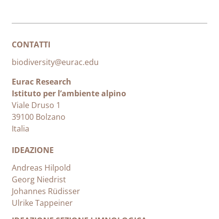
CONTATTI
biodiversity@eurac.edu
Eurac Research
Istituto per l’ambiente alpino
Viale Druso 1
39100 Bolzano
Italia
IDEAZIONE
Andreas Hilpold
Georg Niedrist
Johannes Rüdisser
Ulrike Tappeiner