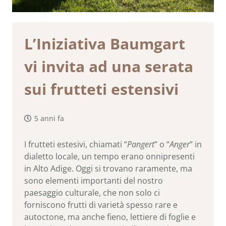
L’Iniziativa Baumgart
vi invita ad una serata
sui frutteti estensivi
5 anni fa
I frutteti estesivi, chiamati “
Pangert
” o “
Anger
” in
dialetto locale, un tempo erano onnipresenti
in Alto Adige. Oggi si trovano raramente, ma
sono elementi importanti del nostro
paesaggio culturale, che non solo ci
forniscono frutti di varietà spesso rare e
autoctone, ma anche fieno, lettiere di foglie e