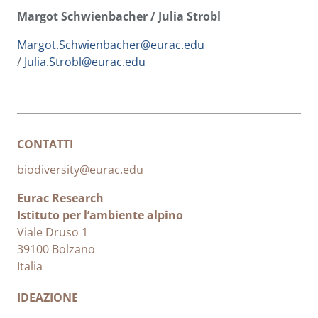
Margot Schwienbacher / Julia Strobl
Margot.Schwienbacher@eurac.edu
/
Julia.Strobl@eurac.edu
CONTATTI
biodiversity@eurac.edu
Eurac Research
Istituto per l’ambiente alpino
Viale Druso 1
39100 Bolzano
Italia
IDEAZIONE