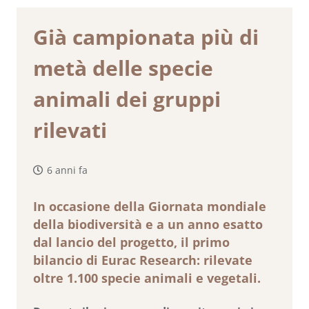
Già campionata più di
metà delle specie
animali dei gruppi
rilevati
6 anni fa
In occasione della Giornata mondiale
della biodiversità e a un anno esatto
dal lancio del progetto, il primo
bilancio di Eurac Research: rilevate
oltre 1.100 specie animali e vegetali.