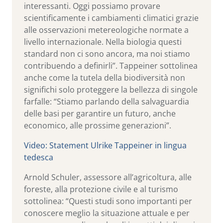
interessanti. Oggi possiamo provare
scientificamente i cambiamenti climatici grazie
alle osservazioni metereologiche normate a
livello internazionale. Nella biologia questi
standard non ci sono ancora, ma noi stiamo
contribuendo a definirli”. Tappeiner sottolinea
anche come la tutela della biodiversità non
significhi solo proteggere la bellezza di singole
farfalle: “Stiamo parlando della salvaguardia
delle basi per garantire un futuro, anche
economico, alle prossime generazioni”.
Video: Statement Ulrike Tappeiner in lingua
tedesca
Arnold Schuler, assessore all’agricoltura, alle
foreste, alla protezione civile e al turismo
sottolinea: “Questi studi sono importanti per
conoscere meglio la situazione attuale e per