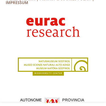
IMPRESSUM