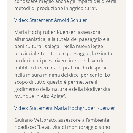
conoscere meglio anche gli impatti dei diversi
metodi di produzione in agricoltura”.
Video: Statement Arnold Schuler
Maria Hochgruber Kuenzer, assessora
all’urbanistica, alla tutela del paesaggio e ai
beni culturali spiega: “Nella nuova legge
provinciale Territorio e paesaggio, la Giunta
ha deciso di prescrivere in zone di verde
pubblico la semina di prati ricchi di specie
nella misura minima del dieci per cento. Lo
scopo di tutto questo è permettere il
godimento della natura e della biodiversità
ovunque in Alto Adige”.
Video: Statement Maria Hochgruber Kuenzer
Giuliano Vettorato, assessore all’ambiente,
ribadisce: “Le attività di monitoraggio sono