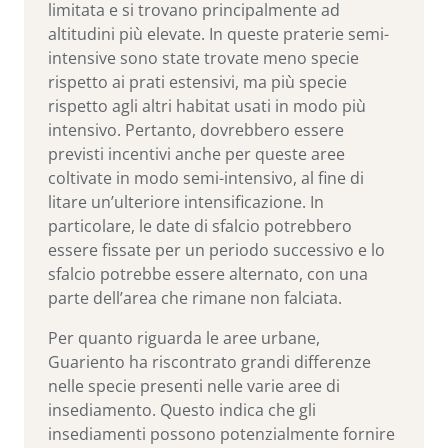
limitata e si trovano principalmente ad
altitudini più elevate. In queste praterie semi-
intensive sono state trovate meno specie
rispetto ai prati estensivi, ma più specie
rispetto agli altri habitat usati in modo più
intensivo. Pertanto, dovrebbero essere
previsti incentivi anche per queste aree
coltivate in modo semi-intensivo, al fine di
litare un’ulteriore intensificazione. In
particolare, le date di sfalcio potrebbero
essere fissate per un periodo successivo e lo
sfalcio potrebbe essere alternato, con una
parte dell’area che rimane non falciata.
Per quanto riguarda le aree urbane,
Guariento ha riscontrato grandi differenze
nelle specie presenti nelle varie aree di
insediamento. Questo indica che gli
insediamenti possono potenzialmente fornire