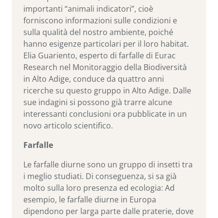
importanti “animali indicatori”, cioè
forniscono informazioni sulle condizioni e
sulla qualità del nostro ambiente, poiché
hanno esigenze particolari per il loro habitat.
Elia Guariento, esperto di farfalle di Eurac
Research nel Monitoraggio della Biodiversità
in Alto Adige, conduce da quattro anni
ricerche su questo gruppo in Alto Adige. Dalle
sue indagini si possono già trarre alcune
interessanti conclusioni ora pubblicate in un
novo articolo scientifico.
Farfalle
Le farfalle diurne sono un gruppo di insetti tra
i meglio studiati. Di conseguenza, si sa già
molto sulla loro presenza ed ecologia: Ad
esempio, le farfalle diurne in Europa
dipendono per larga parte dalle praterie, dove