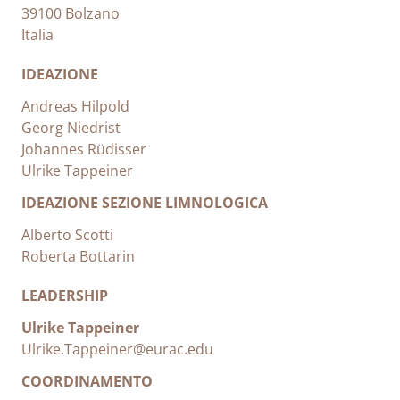
39100 Bolzano
Italia
IDEAZIONE
Andreas Hilpold
Georg Niedrist
Johannes Rüdisser
Ulrike Tappeiner
IDEAZIONE SEZIONE LIMNOLOGICA
Alberto Scotti
Roberta Bottarin
LEADERSHIP
Ulrike Tappeiner
Ulrike.Tappeiner@eurac.edu
COORDINAMENTO