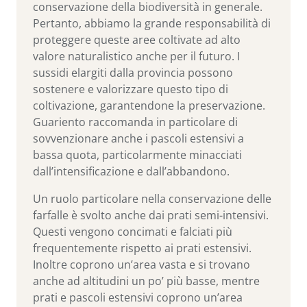
conservazione della biodiversità in generale.
Pertanto, abbiamo la grande responsabilità di
proteggere queste aree coltivate ad alto
valore naturalistico anche per il futuro. I
sussidi elargiti dalla provincia possono
sostenere e valorizzare questo tipo di
coltivazione, garantendone la preservazione.
Guariento raccomanda in particolare di
sovvenzionare anche i pascoli estensivi a
bassa quota, particolarmente minacciati
dall’intensificazione e dall’abbandono.
Un ruolo particolare nella conservazione delle
farfalle è svolto anche dai prati semi-intensivi.
Questi vengono concimati e falciati più
frequentemente rispetto ai prati estensivi.
Inoltre coprono un’area vasta e si trovano
anche ad altitudini un po’ più basse, mentre
prati e pascoli estensivi coprono un’area