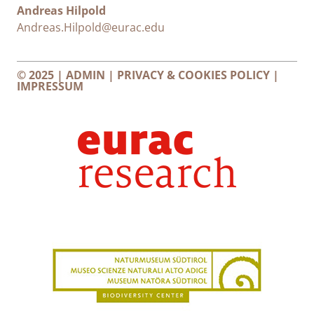
Andreas Hilpold
Andreas.Hilpold@eurac.edu
© 2025 |
ADMIN
|
PRIVACY & COOKIES POLICY
|
IMPRESSUM