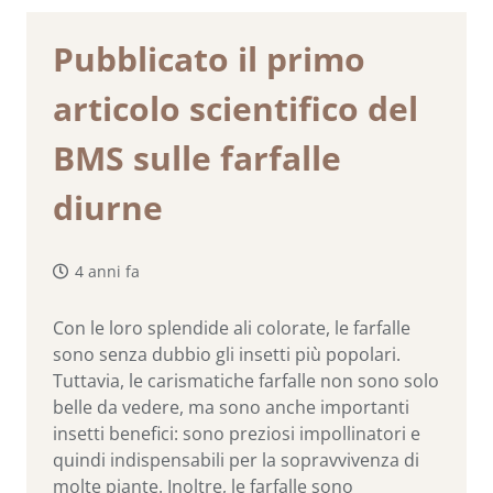
Pubblicato il primo
articolo scientifico del
BMS sulle farfalle
diurne
4 anni fa
Con le loro splendide ali colorate, le farfalle
sono senza dubbio gli insetti più popolari.
Tuttavia, le carismatiche farfalle non sono solo
belle da vedere, ma sono anche importanti
insetti benefici: sono preziosi impollinatori e
quindi indispensabili per la sopravvivenza di
molte piante. Inoltre, le farfalle sono