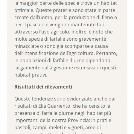
la maggior parte delle specie trova un habitat
ottimale. Queste praterie sono state in parte
create dall’uomo, per la produzione di fieno o
per il pascolo e vengono mantenute tali
attraverso l’uso agricolo. Inoltre, è noto che
molte specie di farfalle sono gravemente
minacciate o sono già scomparse a causa
dell’intensificazione dell’agricoltura. Pertanto,
le popolazioni di farfalle diurne dipendono
largamente dalla gestione estensiva di questi
habitat prativi.
Risultati dei rilevamenti
Queste tendenze sono evidenziate anche dai
risultati di Elia Guariento, che ha censito la
presenza di farfalle diurne negli habitat più
importanti della nostra Provincia: In prati e
pascoli, campi, meleti e vigneti, aree di