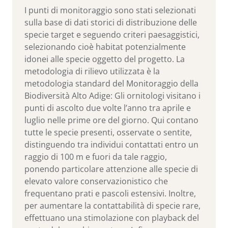
I punti di monitoraggio sono stati selezionati
sulla base di dati storici di distribuzione delle
specie target e seguendo criteri paesaggistici,
selezionando cioè habitat potenzialmente
idonei alle specie oggetto del progetto. La
metodologia di rilievo utilizzata è la
metodologia standard del Monitoraggio della
Biodiversità Alto Adige: Gli ornitologi visitano i
punti di ascolto due volte l’anno tra aprile e
luglio nelle prime ore del giorno. Qui contano
tutte le specie presenti, osservate o sentite,
distinguendo tra individui contattati entro un
raggio di 100 m e fuori da tale raggio,
ponendo particolare attenzione alle specie di
elevato valore conservazionistico che
frequentano prati e pascoli estensivi. Inoltre,
per aumentare la contattabilità di specie rare,
effettuano una stimolazione con playback del