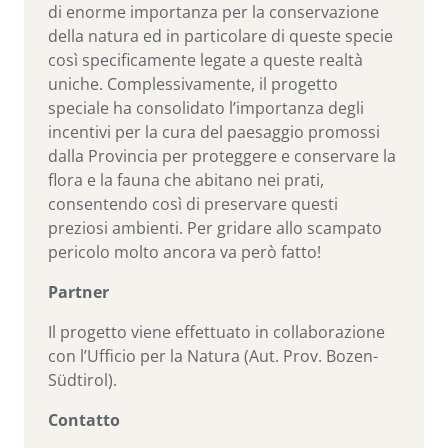
di enorme importanza per la conservazione
della natura ed in particolare di queste specie
così specificamente legate a queste realtà
uniche. Complessivamente, il progetto
speciale ha consolidato l’importanza degli
incentivi per la cura del paesaggio promossi
dalla Provincia per proteggere e conservare la
flora e la fauna che abitano nei prati,
consentendo così di preservare questi
preziosi ambienti. Per gridare allo scampato
pericolo molto ancora va però fatto!
Partner
Il progetto viene effettuato in collaborazione
con l’Ufficio per la Natura (Aut. Prov. Bozen-
Südtirol).
Contatto