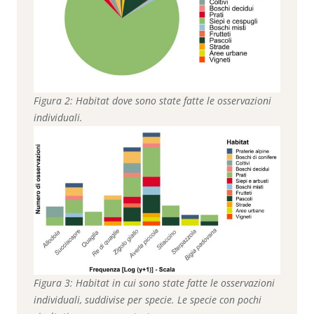
Figura 2: Habitat dove sono state fatte le osservazioni
individuali.
Figura 3: Habitat in cui sono state fatte le osservazioni
individuali, suddivise per specie. Le specie con pochi