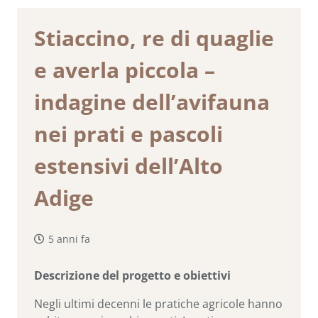
Stiaccino, re di quaglie
e averla piccola –
indagine dell’avifauna
nei prati e pascoli
estensivi dell’Alto
Adige
5 anni fa
Descrizione del progetto e obiettivi
Negli ultimi decenni le pratiche agricole hanno