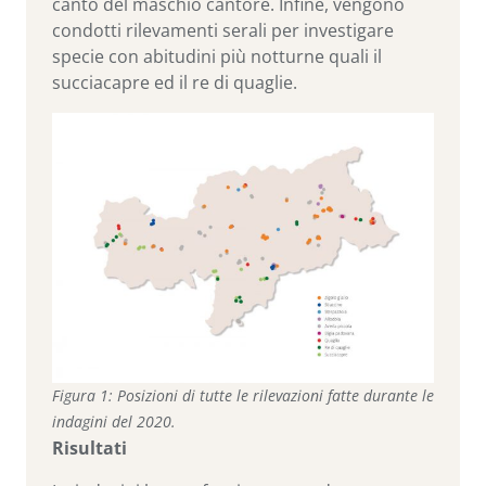
canto del maschio cantore. Infine, vengono
condotti rilevamenti serali per investigare
specie con abitudini più notturne quali il
succiacapre ed il re di quaglie.
Figura 1: Posizioni di tutte le rilevazioni fatte durante le
indagini del 2020.
Risultati