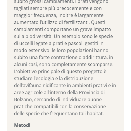
subito grossi cambiamenti. I prati vengono
tagliati sempre più precocemente e con
maggior frequenza, inoltre è largamente
aumentato l’utilizzo di fertilizzanti. Questi
cambiamenti comportano un grave impatto
sulla biodiversità. Un esempio sono le specie
di uccelli legate a prati e pascoli gestiti in
modo estensivo: le loro popolazioni hanno
subito una forte contrazione o addirittura, in
alcuni casi, sono completamente scomparse.
L’obiettivo principale di questo progetto è
studiare l’ecologia e la distribuzione
dell’avifauna nidificante in ambienti prativi e in
aree agricole all’interno della Provincia di
Bolzano, cercando di individuare buone
pratiche compatibili con la conservazione
delle specie che frequentano tali habitat.
Metodi