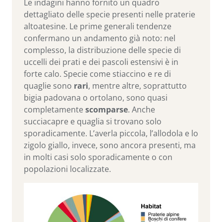
Le indagini hanno fornito un quadro
dettagliato delle specie presenti nelle praterie
altoatesine. Le prime generali tendenze
confermano un andamento già noto: nel
complesso, la distribuzione delle specie di
uccelli dei prati e dei pascoli estensivi è in
forte calo. Specie come stiaccino e re di
quaglie sono
rari
, mentre altre, soprattutto
bigia padovana o ortolano, sono quasi
completamente
scomparse
. Anche
succiacapre e quaglia si trovano solo
sporadicamente. L’averla piccola, l’allodola e lo
zigolo giallo, invece, sono ancora presenti, ma
in molti casi solo sporadicamente o con
popolazioni localizzate.