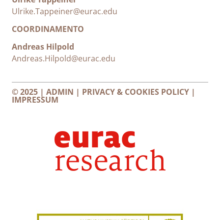
Ulrike.Tappeiner@eurac.edu
COORDINAMENTO
Andreas Hilpold
Andreas.Hilpold@eurac.edu
© 2025 |
ADMIN
|
PRIVACY & COOKIES POLICY
|
IMPRESSUM