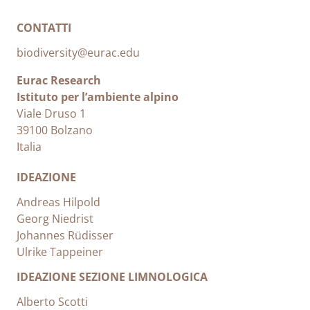
CONTATTI
biodiversity@eurac.edu
Eurac Research
Istituto per l’ambiente alpino
Viale Druso 1
39100 Bolzano
Italia
IDEAZIONE
Andreas Hilpold
Georg Niedrist
Johannes Rüdisser
Ulrike Tappeiner
IDEAZIONE SEZIONE LIMNOLOGICA
Alberto Scotti