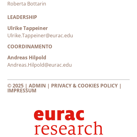
Roberta Bottarin
LEADERSHIP
Ulrike Tappeiner
Ulrike.Tappeiner@eurac.edu
COORDINAMENTO
Andreas Hilpold
Andreas.Hilpold@eurac.edu
© 2025 |
ADMIN
|
PRIVACY & COOKIES POLICY
|
IMPRESSUM