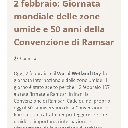
2 febbraio: Giornata
mondiale delle zone
umide e 50 anni della
Convenzione di Ramsar
6 anni fa
Oggi, 2 febbraio, è il
World Wetland Day
, la
giornata internazionale delle zone umide. Il
giorno è stato scelto perché il 2 febbraio 1971
è stata firmata a Ramsar, in Iran, la
Convenzione di Ramsar. Cade quindi proprio
oggi il 50° anniversario della Convenzione di
Ramsar, un trattato per proteggere le zone
umide di importanza internazionale.