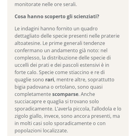
monitorate nelle ore serali.
Cosa hanno scoperto gli scienziati?
Le indagini hanno fornito un quadro
dettagliato delle specie presenti nelle praterie
altoatesine. Le prime generali tendenze
confermano un andamento già noto: nel
complesso, la distribuzione delle specie di
uccelli dei prati e dei pascoli estensivi è in
forte calo. Specie come stiaccino e re di
quaglie sono
rari
, mentre altre, soprattutto
bigia padovana o ortolano, sono quasi
completamente
scomparse
. Anche
succiacapre e quaglia si trovano solo
sporadicamente. L’averla piccola, l’allodola e lo
zigolo giallo, invece, sono ancora presenti, ma
in molti casi solo sporadicamente o con
popolazioni localizzate.