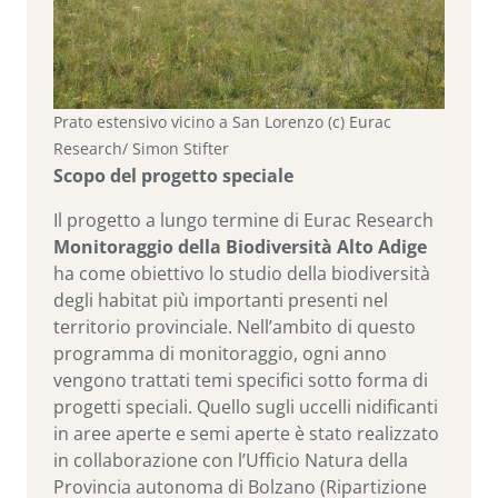
Prato estensivo vicino a San Lorenzo (c) Eurac
Research/ Simon Stifter
Scopo del progetto speciale
Il progetto a lungo termine di Eurac Research
Monitoraggio della Biodiversità Alto Adige
ha come obiettivo lo studio della biodiversità
degli habitat più importanti presenti nel
territorio provinciale. Nell’ambito di questo
programma di monitoraggio, ogni anno
vengono trattati temi specifici sotto forma di
progetti speciali. Quello sugli uccelli nidificanti
in aree aperte e semi aperte è stato realizzato
in collaborazione con l’Ufficio Natura della
Provincia autonoma di Bolzano (Ripartizione