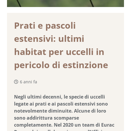
Prati e pascoli
estensivi: ultimi
habitat per uccelli in
pericolo di estinzione
6 anni fa
Negli ultimi decenni, le specie di uccelli
legate ai prati e ai pascoli estensivi sono
notevolmente diminuite. Alcune di loro
sono addirittura scomparse
completamente. Nel 2020 un team di Eurac