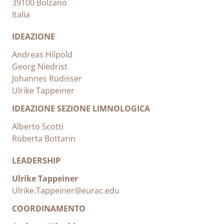
39100 Bolzano
Italia
IDEAZIONE
Andreas Hilpold
Georg Niedrist
Johannes Rüdisser
Ulrike Tappeiner
IDEAZIONE SEZIONE LIMNOLOGICA
Alberto Scotti
Roberta Bottarin
LEADERSHIP
Ulrike Tappeiner
Ulrike.Tappeiner@eurac.edu
COORDINAMENTO