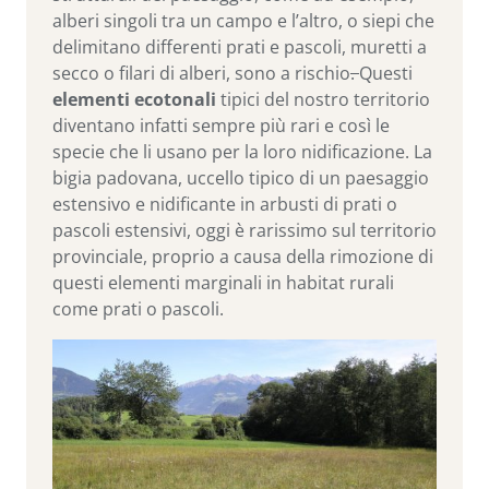
alberi singoli tra un campo e l’altro, o siepi che
delimitano differenti prati e pascoli, muretti a
secco o filari di alberi, sono a rischio
.
Questi
elementi ecotonali
tipici del nostro territorio
diventano infatti sempre più rari e così le
specie che li usano per la loro nidificazione. La
bigia padovana, uccello tipico di un paesaggio
estensivo e nidificante in arbusti di prati o
pascoli estensivi, oggi è rarissimo sul territorio
provinciale, proprio a causa della rimozione di
questi elementi marginali in habitat rurali
come prati o pascoli.