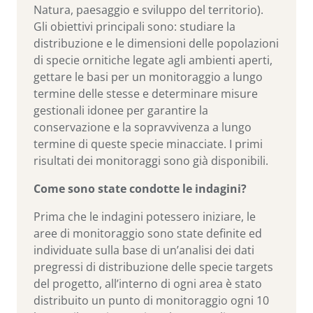
Natura, paesaggio e sviluppo del territorio).
Gli obiettivi principali sono: studiare la
distribuzione e le dimensioni delle popolazioni
di specie ornitiche legate agli ambienti aperti,
gettare le basi per un monitoraggio a lungo
termine delle stesse e determinare misure
gestionali idonee per garantire la
conservazione e la sopravvivenza a lungo
termine di queste specie minacciate. I primi
risultati dei monitoraggi sono già disponibili.
Come sono state condotte le indagini?
Prima che le indagini potessero iniziare, le
aree di monitoraggio sono state definite ed
individuate sulla base di un’analisi dei dati
pregressi di distribuzione delle specie targets
del progetto, all’interno di ogni area è stato
distribuito un punto di monitoraggio ogni 10