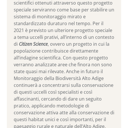
scientifici ottenuti attraverso questo progetto
speciale serviranno come base per stabilire un
sistema di monitoraggio mirato e
standardizzato duraturo nel tempo. Per il
2021 è previsto un ulteriore progetto speciale
a tema uccelli prativi, all’interno di un contesto
di
Citizen Science
, ovvero un progetto in cui la
popolazione contribuisce direttamente
all’indagine scientifica. Con questo progetto
verranno analizzate aree che finora non sono
state quasi mai rilevate. Anche in futuro il
Monitoraggio della Biodiversità Alto Adige
continuerà a concentrarsi sulla conservazione
di questi uccelli così specialisti e così
affascinanti, cercando di dare un seguito
pratico, applicando metodologie di
conservazione attiva atte alla conservazione di
questi habitat unici e così importanti, per il
paesaggio rurale e naturale dell’Alto Adige.