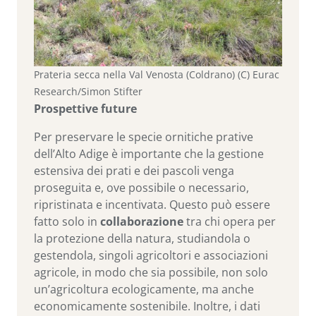
Prateria secca nella Val Venosta (Coldrano) (C) Eurac
Research/Simon Stifter
Prospettive future
Per preservare le specie ornitiche prative
dell’Alto Adige è importante che la gestione
estensiva dei prati e dei pascoli venga
proseguita e, ove possibile o necessario,
ripristinata e incentivata. Questo può essere
fatto solo in
collaborazione
tra chi opera per
la protezione della natura, studiandola o
gestendola, singoli agricoltori e associazioni
agricole, in modo che sia possibile, non solo
un’agricoltura ecologicamente, ma anche
economicamente sostenibile. Inoltre, i dati