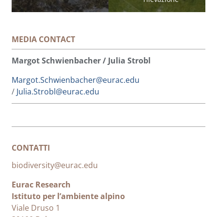
MEDIA CONTACT
Margot Schwienbacher / Julia Strobl
Margot.Schwienbacher@eurac.edu
/
Julia.Strobl@eurac.edu
CONTATTI
biodiversity@eurac.edu
Eurac Research
Istituto per l’ambiente alpino
Viale Druso 1