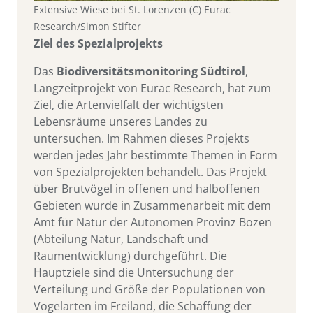
Extensive Wiese bei St. Lorenzen (C) Eurac
Research/Simon Stifter
Ziel des Spezialprojekts
Das
Biodiversitätsmonitoring Südtirol
,
Langzeitprojekt von Eurac Research, hat zum
Ziel, die Artenvielfalt der wichtigsten
Lebensräume unseres Landes zu
untersuchen. Im Rahmen dieses Projekts
werden jedes Jahr bestimmte Themen in Form
von Spezialprojekten behandelt. Das Projekt
über Brutvögel in offenen und halboffenen
Gebieten wurde in Zusammenarbeit mit dem
Amt für Natur der Autonomen Provinz Bozen
(Abteilung Natur, Landschaft und
Raumentwicklung) durchgeführt. Die
Hauptziele sind die Untersuchung der
Verteilung und Größe der Populationen von
Vogelarten im Freiland, die Schaffung der