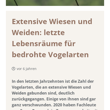
Extensive Wiesen und
Weiden: letzte
Lebensräume für
bedrohte Vogelarten
vor 6 Jahren
In den letzten Jahrzehnten ist die Zahl der
Vogelarten, die an extensive Wiesen und
Weiden gebunden sind, deutlich
zurückgegangen. Einige von ihnen sind gar
ganz verschwunden. 2020 haben Fachleute