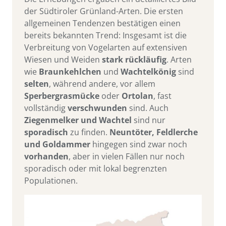
der Südtiroler Grünland-Arten. Die ersten
allgemeinen Tendenzen bestätigen einen
bereits bekannten Trend: Insgesamt ist die
Verbreitung von Vogelarten auf extensiven
Wiesen und Weiden
stark rückläufig
. Arten
wie
Braunkehlchen
und
Wachtelkönig
sind
selten
, während andere, vor allem
Sperbergrasmücke
oder
Ortolan
, fast
vollständig
verschwunden
sind. Auch
Ziegenmelker und Wachtel
sind nur
sporadisch
zu finden.
Neuntöter, Feldlerche
und Goldammer
hingegen sind zwar noch
vorhanden
, aber in vielen Fällen nur noch
sporadisch oder mit lokal begrenzten
Populationen.