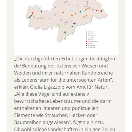
„Die durchgeführten Erhebungen bestätigten
die Bedeutung der extensiven Wiesen und
Weiden und ihrer naturnahen Randbereiche
als Lebensraum für die untersuchten Arten“,
erklärt Giulia Ligazzolo vom Amt für Natur.
„Alle diese Vögel sind auf extensiv
bewirtschaftete Lebensräume und die darin
enthaltenen linearen und punktuellen
Elemente wie Sträucher, Hecken oder
Baumreihen angewiesen“, fügt sie hinzu.
Obwohl solche Landschaften in einigen Teilen