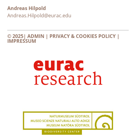
Andreas Hilpold
Andreas.Hilpold@eurac.edu
© 2025|
ADMIN
|
PRIVACY & COOKIES POLICY
|
IMPRESSUM