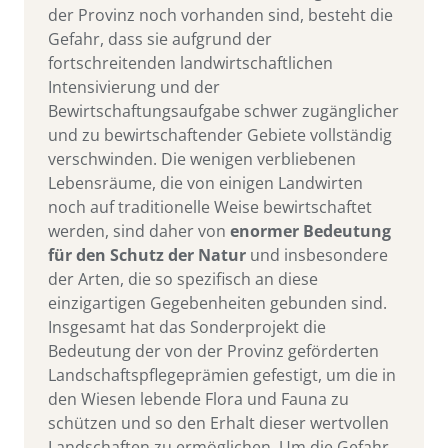
der Provinz noch vorhanden sind, besteht die
Gefahr, dass sie aufgrund der
fortschreitenden landwirtschaftlichen
Intensivierung und der
Bewirtschaftungsaufgabe schwer zugänglicher
und zu bewirtschaftender Gebiete vollständig
verschwinden. Die wenigen verbliebenen
Lebensräume, die von einigen Landwirten
noch auf traditionelle Weise bewirtschaftet
werden, sind daher von
enormer Bedeutung
für den Schutz der Natur
und insbesondere
der Arten, die so spezifisch an diese
einzigartigen Gegebenheiten gebunden sind.
Insgesamt hat das Sonderprojekt die
Bedeutung der von der Provinz geförderten
Landschaftspflegeprämien gefestigt, um die in
den Wiesen lebende Flora und Fauna zu
schützen und so den Erhalt dieser wertvollen
Landschaften zu ermöglichen. Um die Gefahr