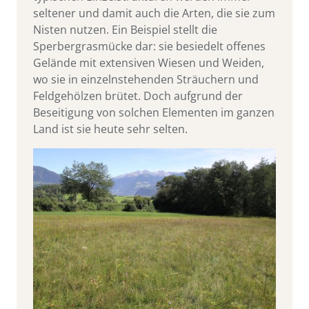
seltener und damit auch die Arten, die sie zum
Nisten nutzen. Ein Beispiel stellt die
Sperbergrasmücke dar: sie besiedelt offenes
Gelände mit extensiven Wiesen und Weiden,
wo sie in einzelnstehenden Sträuchern und
Feldgehölzen brütet. Doch aufgrund der
Beseitigung von solchen Elementen im ganzen
Land ist sie heute sehr selten.