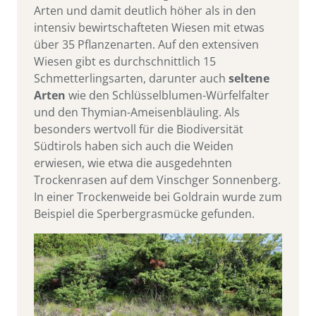
Arten und damit deutlich höher als in den
intensiv bewirtschafteten Wiesen mit etwas
über 35 Pflanzenarten. Auf den extensiven
Wiesen gibt es durchschnittlich 15
Schmetterlingsarten, darunter auch
seltene
Arten
wie den Schlüsselblumen-Würfelfalter
und den Thymian-Ameisenbläuling. Als
besonders wertvoll für die Biodiversität
Südtirols haben sich auch die Weiden
erwiesen, wie etwa die ausgedehnten
Trockenrasen auf dem Vinschger Sonnenberg.
In einer Trockenweide bei Goldrain wurde zum
Beispiel die Sperbergrasmücke gefunden.