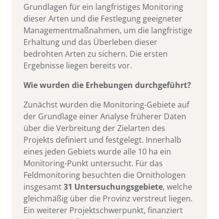
Grundlagen für ein langfristiges Monitoring
dieser Arten und die Festlegung geeigneter
Managementmaßnahmen, um die langfristige
Erhaltung und das Überleben dieser
bedrohten Arten zu sichern. Die ersten
Ergebnisse liegen bereits vor.
Wie wurden die Erhebungen durchgeführt?
Zunächst wurden die Monitoring-Gebiete auf
der Grundlage einer Analyse früherer Daten
über die Verbreitung der Zielarten des
Projekts definiert und festgelegt. Innerhalb
eines jeden Gebiets wurde alle 10 ha ein
Monitoring-Punkt untersucht. Für das
Feldmonitoring besuchten die Ornithologen
insgesamt
31 Untersuchungsgebiete
, welche
gleichmäßig über die Provinz verstreut liegen.
Ein weiterer Projektschwerpunkt, finanziert