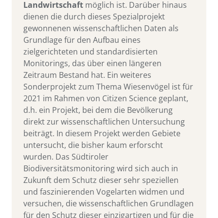
Landwirtschaft
möglich ist. Darüber hinaus
dienen die durch dieses Spezialprojekt
gewonnenen wissenschaftlichen Daten als
Grundlage für den Aufbau eines
zielgerichteten und standardisierten
Monitorings, das über einen längeren
Zeitraum Bestand hat. Ein weiteres
Sonderprojekt zum Thema Wiesenvögel ist für
2021 im Rahmen von Citizen Science geplant,
d.h. ein Projekt, bei dem die Bevölkerung
direkt zur wissenschaftlichen Untersuchung
beiträgt. In diesem Projekt werden Gebiete
untersucht, die bisher kaum erforscht
wurden. Das Südtiroler
Biodiversitätsmonitoring wird sich auch in
Zukunft dem Schutz dieser sehr speziellen
und faszinierenden Vogelarten widmen und
versuchen, die wissenschaftlichen Grundlagen
für den Schutz dieser einzigartigen und für die