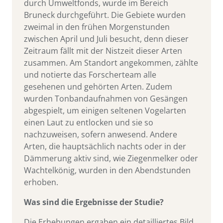
durch Umweltfonds, wurde im Bereich
Bruneck durchgeführt. Die Gebiete wurden
zweimal in den frühen Morgenstunden
zwischen April und Juli besucht, denn dieser
Zeitraum fällt mit der Nistzeit dieser Arten
zusammen. Am Standort angekommen, zählte
und notierte das Forscherteam alle
gesehenen und gehörten Arten. Zudem
wurden Tonbandaufnahmen von Gesängen
abgespielt, um einigen seltenen Vogelarten
einen Laut zu entlocken und sie so
nachzuweisen, sofern anwesend. Andere
Arten, die hauptsächlich nachts oder in der
Dämmerung aktiv sind, wie Ziegenmelker oder
Wachtelkönig, wurden in den Abendstunden
erhoben.
Was sind die Ergebnisse der Studie?
Die Erhebungen ergaben ein detailliertes Bild