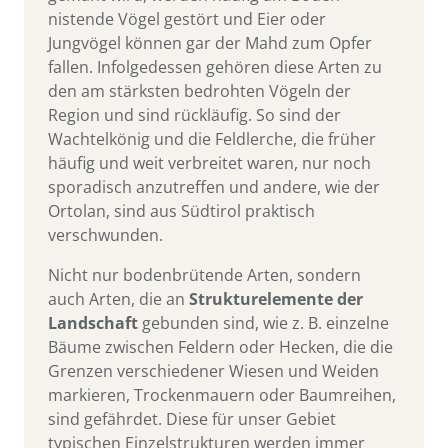
nistende Vögel gestört und Eier oder
Jungvögel können gar der Mahd zum Opfer
fallen. Infolgedessen gehören diese Arten zu
den am stärksten bedrohten Vögeln der
Region und sind rückläufig. So sind der
Wachtelkönig und die Feldlerche, die früher
häufig und weit verbreitet waren, nur noch
sporadisch anzutreffen und andere, wie der
Ortolan, sind aus Südtirol praktisch
verschwunden.
Nicht nur bodenbrütende Arten, sondern
auch Arten, die an
Strukturelemente der
Landschaft
gebunden sind, wie z. B. einzelne
Bäume zwischen Feldern oder Hecken, die die
Grenzen verschiedener Wiesen und Weiden
markieren, Trockenmauern oder Baumreihen,
sind gefährdet. Diese für unser Gebiet
typischen Einzelstrukturen werden immer