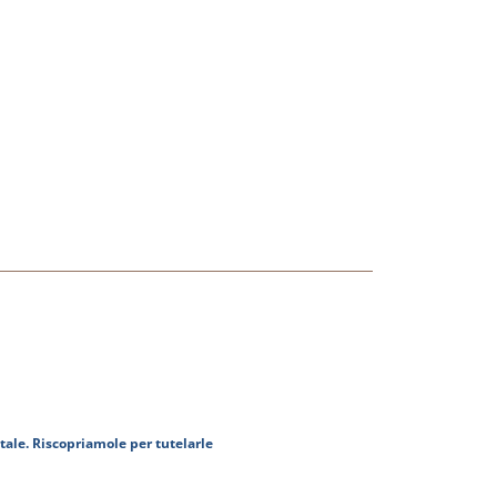
tale. Riscopriamole per tutelarle