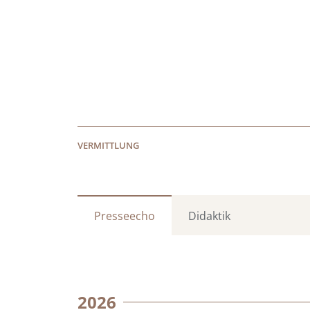
VERMITTLUNG
Presseecho
Didaktik
2026