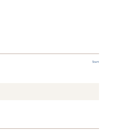
Start