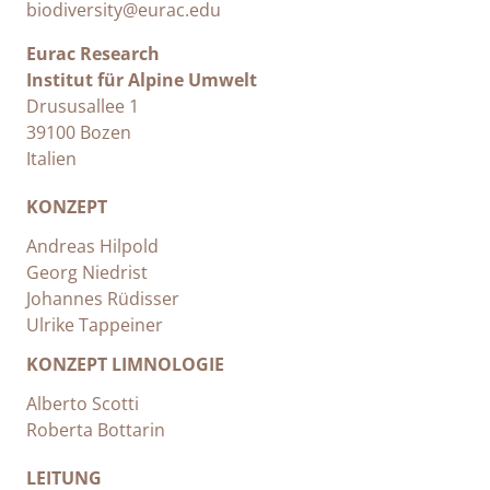
biodiversity@eurac.edu
Eurac Research
Institut für Alpine Umwelt
Drususallee 1
39100 Bozen
Italien
KONZEPT
Andreas Hilpold
Georg Niedrist
Johannes Rüdisser
Ulrike Tappeiner
KONZEPT LIMNOLOGIE
Alberto Scotti
Roberta Bottarin
LEITUNG