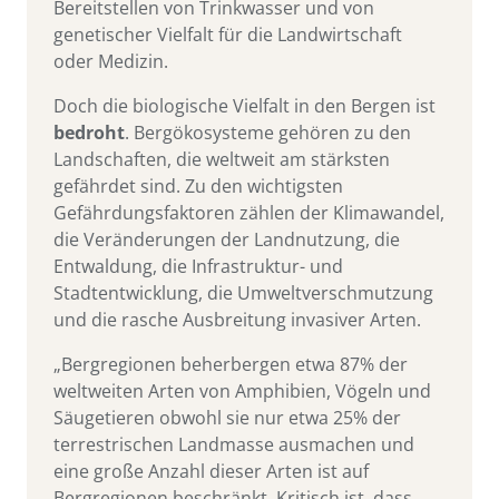
Bereitstellen von Trinkwasser und von
genetischer Vielfalt für die Landwirtschaft
oder Medizin.
Doch die biologische Vielfalt in den Bergen ist
bedroht
. Bergökosysteme gehören zu den
Landschaften, die weltweit am stärksten
gefährdet sind. Zu den wichtigsten
Gefährdungsfaktoren zählen der Klimawandel,
die Veränderungen der Landnutzung, die
Entwaldung, die Infrastruktur- und
Stadtentwicklung, die Umweltverschmutzung
und die rasche Ausbreitung invasiver Arten.
„Bergregionen beherbergen etwa 87% der
weltweiten Arten von Amphibien, Vögeln und
Säugetieren obwohl sie nur etwa 25% der
terrestrischen Landmasse ausmachen und
eine große Anzahl dieser Arten ist auf
Bergregionen beschränkt. Kritisch ist, dass