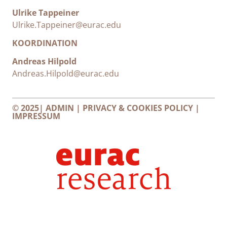
Ulrike Tappeiner
Ulrike.Tappeiner@eurac.edu
KOORDINATION
Andreas Hilpold
Andreas.Hilpold@eurac.edu
© 2025|
ADMIN
|
PRIVACY & COOKIES POLICY
|
IMPRESSUM