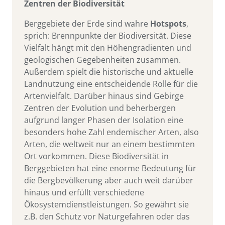
Zentren der Biodiversität
Berggebiete der Erde sind wahre
Hotspots
,
sprich: Brennpunkte der Biodiversität. Diese
Vielfalt hängt mit den Höhengradienten und
geologischen Gegebenheiten zusammen.
Außerdem spielt die historische und aktuelle
Landnutzung eine entscheidende Rolle für die
Artenvielfalt. Darüber hinaus sind Gebirge
Zentren der Evolution und beherbergen
aufgrund langer Phasen der Isolation eine
besonders hohe Zahl endemischer Arten, also
Arten, die weltweit nur an einem bestimmten
Ort vorkommen. Diese Biodiversität in
Berggebieten hat eine enorme Bedeutung für
die Bergbevölkerung aber auch weit darüber
hinaus und erfüllt verschiedene
Ökosystemdienstleistungen. So gewährt sie
z.B. den Schutz vor Naturgefahren oder das