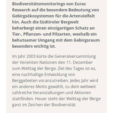
Biodiversitätsmonitorings von Eurac
Research auf die besondere Bedeutung von
Gebirgsökosystemen für die Artenvielfalt
hin. Auch die Südtiroler Bergwelt
beherbergt einen einzigartigen Schatz an
Tier-, Pflanzen- und Pilzarten, weshalb ein
behutsamer Umgang mit dem Gebirgsraum
besonders wichtig ist.
Im Jahr 2003 kürte die Generalversammlung
der Vereinten Nationen den 11. Dezember
zum Welttag der Berge. Ziel des Tages ist es,
eine nachhaltige Entwicklung von
Berggebieten voranzutreiben. Jedes Jahr wird
ein anderes Motto gewählt, zu dem weltweit
zahlreiche Veranstaltungen und Aktionen
stattfinden. Heuer steht der Welttag der Berge
ganz im Zeichen der Biodiversität.