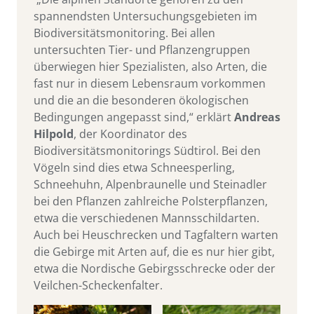
spannendsten Untersuchungsgebieten im
Biodiversitätsmonitoring. Bei allen
untersuchten Tier- und Pflanzengruppen
überwiegen hier Spezialisten, also Arten, die
fast nur in diesem Lebensraum vorkommen
und die an die besonderen ökologischen
Bedingungen angepasst sind,“ erklärt
Andreas
Hilpold
, der Koordinator des
Biodiversitätsmonitorings Südtirol. Bei den
Vögeln sind dies etwa Schneesperling,
Schneehuhn, Alpenbraunelle und Steinadler
bei den Pflanzen zahlreiche Polsterpflanzen,
etwa die verschiedenen Mannsschildarten.
Auch bei Heuschrecken und Tagfaltern warten
die Gebirge mit Arten auf, die es nur hier gibt,
etwa die Nordische Gebirgsschrecke oder der
Veilchen-Scheckenfalter.