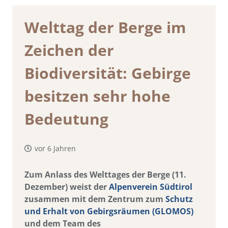
Welttag der Berge im
Zeichen der
Biodiversität: Gebirge
besitzen sehr hohe
Bedeutung
vor 6 Jahren
Zum Anlass des Welttages der Berge (11.
Dezember) weist der
Alpenverein Südtirol
zusammen mit dem Zentrum zum
Schutz
und Erhalt von Gebirgsräumen (GLOMOS)
und dem Team des