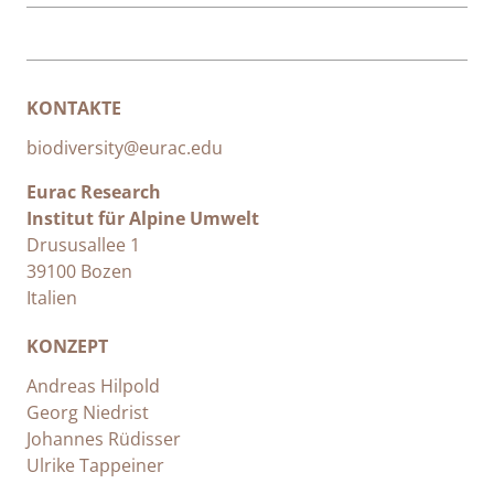
KONTAKTE
biodiversity@eurac.edu
Eurac Research
Institut für Alpine Umwelt
Drususallee 1
39100 Bozen
Italien
KONZEPT
Andreas Hilpold
Georg Niedrist
Johannes Rüdisser
Ulrike Tappeiner