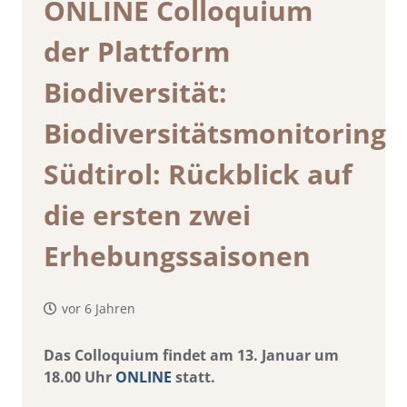
ONLINE Colloquium
der Plattform
Biodiversität:
Biodiversitätsmonitoring
Südtirol: Rückblick auf
die ersten zwei
Erhebungssaisonen
vor 6 Jahren
Das Colloquium findet am 13. Januar um
18.00 Uhr
ONLINE
statt.