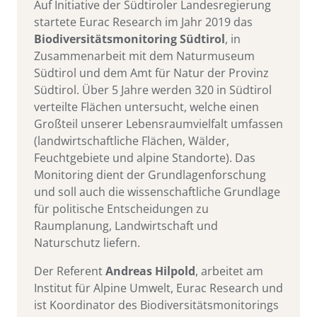
Auf Initiative der Südtiroler Landesregierung
startete Eurac Research im Jahr 2019 das
Biodiversitätsmonitoring Südtirol
, in
Zusammenarbeit mit dem Naturmuseum
Südtirol und dem Amt für Natur der Provinz
Südtirol. Über 5 Jahre werden 320 in Südtirol
verteilte Flächen untersucht, welche einen
Großteil unserer Lebensraumvielfalt umfassen
(landwirtschaftliche Flächen, Wälder,
Feuchtgebiete und alpine Standorte). Das
Monitoring dient der Grundlagenforschung
und soll auch die wissenschaftliche Grundlage
für politische Entscheidungen zu
Raumplanung, Landwirtschaft und
Naturschutz liefern.
Der Referent
Andreas Hilpold
, arbeitet am
Institut für Alpine Umwelt, Eurac Research und
ist Koordinator des Biodiversitätsmonitorings