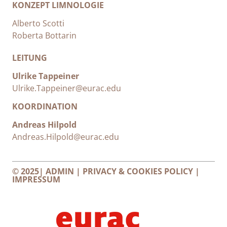
KONZEPT LIMNOLOGIE
Alberto Scotti
Roberta Bottarin
LEITUNG
Ulrike Tappeiner
Ulrike.Tappeiner@eurac.edu
KOORDINATION
Andreas Hilpold
Andreas.Hilpold@eurac.edu
© 2025|
ADMIN
|
PRIVACY & COOKIES POLICY
|
IMPRESSUM