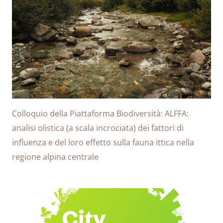
Colloquio della Piattaforma Biodiversità: ALFFA:
analisi olistica (a scala incrociata) dei fattori di
influenza e del loro effetto sulla fauna ittica nella
regione alpina centrale