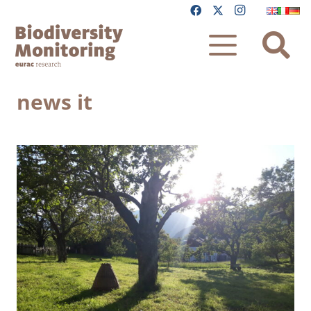
news it