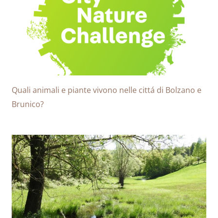
Quali animali e piante vivono nelle cittá di Bolzano e
Brunico?