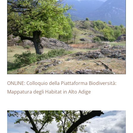
ONLINE: Colloquio della Piattaforma Biodiversità:
Mappatura degli Habitat in Alto Adige