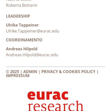
Roberta Bottarin
LEADERSHIP
Ulrike Tappeiner
Ulrike.Tappeiner@eurac.edu
COORDINAMENTO
Andreas Hilpold
Andreas.Hilpold@eurac.edu
© 2025 |
ADMIN
|
PRIVACY & COOKIES POLICY
|
IMPRESSUM