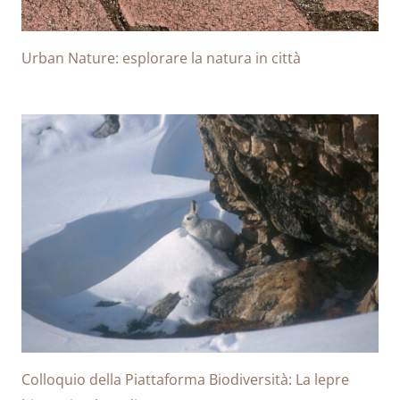
Urban Nature: esplorare la natura in città
Colloquio della Piattaforma Biodiversità: La lepre