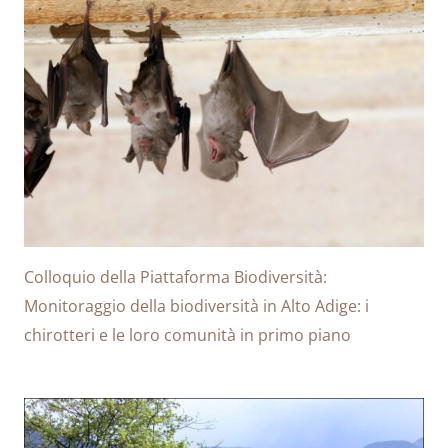
Colloquio della Piattaforma Biodiversità:
Monitoraggio della biodiversità in Alto Adige: i
chirotteri e le loro comunità in primo piano