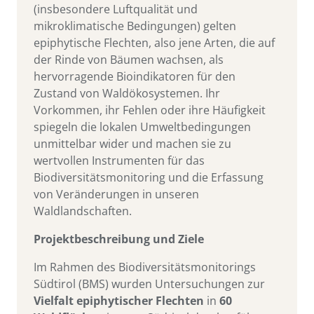
(insbesondere Luftqualität und
mikroklimatische Bedingungen) gelten
epiphytische Flechten, also jene Arten, die auf
der Rinde von Bäumen wachsen, als
hervorragende Bioindikatoren für den
Zustand von Waldökosystemen. Ihr
Vorkommen, ihr Fehlen oder ihre Häufigkeit
spiegeln die lokalen Umweltbedingungen
unmittelbar wider und machen sie zu
wertvollen Instrumenten für das
Biodiversitätsmonitoring und die Erfassung
von Veränderungen in unseren
Waldlandschaften.
Projektbeschreibung und Ziele
Im Rahmen des Biodiversitätsmonitorings
Südtirol (BMS) wurden Untersuchungen zur
Vielfalt epiphytischer Flechten
in
60