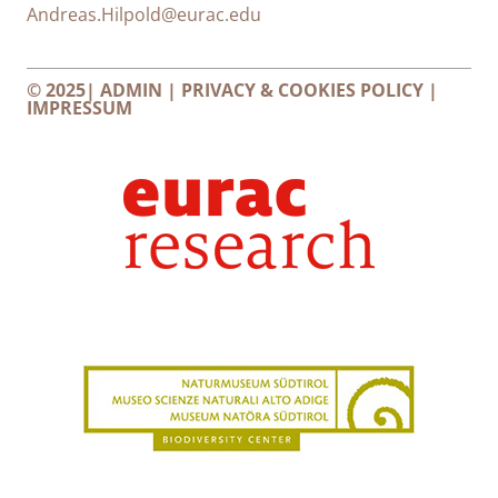
Andreas.Hilpold@eurac.edu
© 2025|
ADMIN
|
PRIVACY & COOKIES POLICY
|
IMPRESSUM