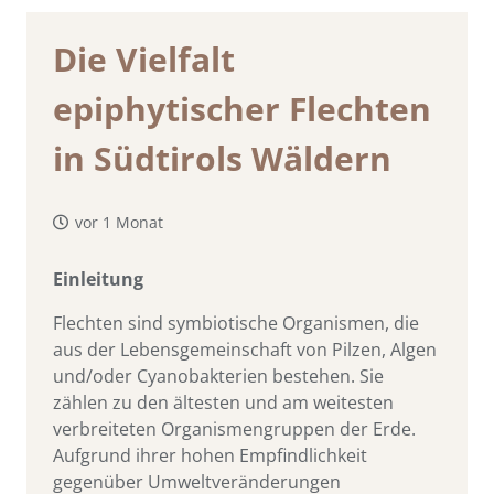
Die Vielfalt
epiphytischer Flechten
in Südtirols Wäldern
vor 1 Monat
Einleitung
Flechten sind symbiotische Organismen, die
aus der Lebensgemeinschaft von Pilzen, Algen
und/oder Cyanobakterien bestehen. Sie
zählen zu den ältesten und am weitesten
verbreiteten Organismengruppen der Erde.
Aufgrund ihrer hohen Empfindlichkeit
gegenüber Umweltveränderungen