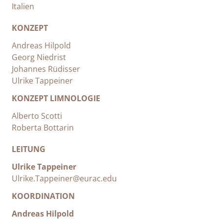
Italien
KONZEPT
Andreas Hilpold
Georg Niedrist
Johannes Rüdisser
Ulrike Tappeiner
KONZEPT LIMNOLOGIE
Alberto Scotti
Roberta Bottarin
LEITUNG
Ulrike Tappeiner
Ulrike.Tappeiner@eurac.edu
KOORDINATION
Andreas Hilpold