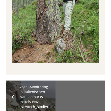
Vogel-Monitoring
in italienischen
Nationalparks
mittels PAM
(Newtech_Biodiv)