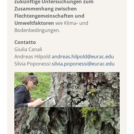
zukünftige Untersuchungen zum
Zusammenhang zwischen
Flechtengemeinschaften und
Umweltfaktoren
wie Klima- und
Bodenbedingungen.
Contatto
Giulia Canali
Andreas Hilpold
andreas.hilpold@eurac.edu
Silvia Poponessi
silvia.poponessi@eurac.edu