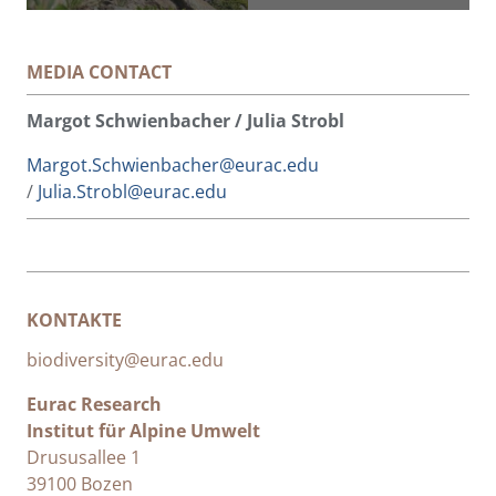
MEDIA CONTACT
Margot Schwienbacher / Julia Strobl
Margot.Schwienbacher@eurac.edu
/
Julia.Strobl@eurac.edu
KONTAKTE
biodiversity@eurac.edu
Eurac Research
Institut für Alpine Umwelt
Drususallee 1
39100 Bozen