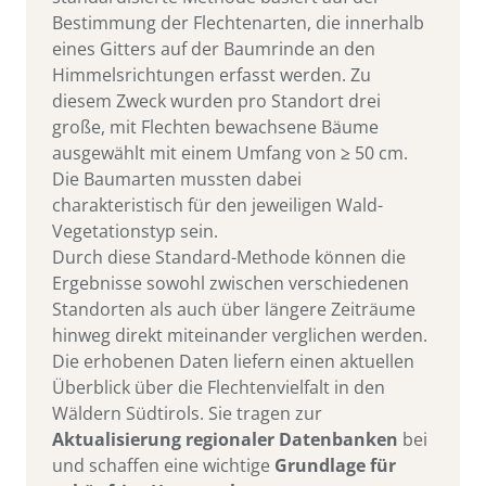
Bestimmung der Flechtenarten, die innerhalb
eines Gitters auf der Baumrinde an den
Himmelsrichtungen erfasst werden. Zu
diesem Zweck wurden pro Standort drei
große, mit Flechten bewachsene Bäume
ausgewählt mit einem Umfang von
≥
50 cm.
Die Baumarten mussten dabei
charakteristisch für den jeweiligen Wald-
Vegetationstyp sein.
Durch diese Standard-Methode können die
Ergebnisse sowohl zwischen verschiedenen
Standorten als auch über längere Zeiträume
hinweg direkt miteinander verglichen werden.
Die erhobenen Daten liefern einen aktuellen
Überblick über die Flechtenvielfalt in den
Wäldern Südtirols. Sie tragen zur
Aktualisierung regionaler Datenbanken
bei
und schaffen eine wichtige
Grundlage für