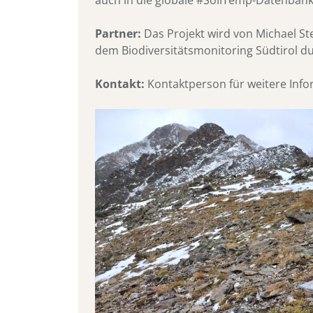
Partner:
Das Projekt wird von Michael St
dem Biodiversitätsmonitoring Südtirol d
Kontakt:
Kontaktperson für weitere Info