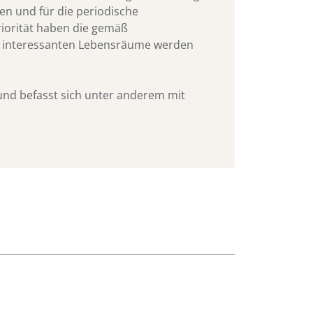
en und für die periodische
iorität haben die gemäß
h interessanten Lebensräume werden
 und befasst sich unter anderem mit