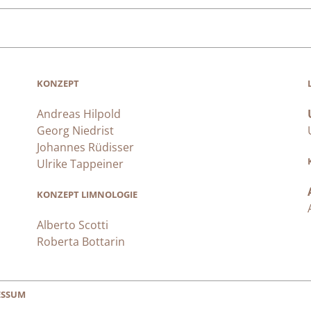
KONZEPT
Andreas Hilpold
Georg Niedrist
Johannes Rüdisser
Ulrike Tappeiner
KONZEPT LIMNOLOGIE
Alberto Scotti
Roberta Bottarin
ESSUM