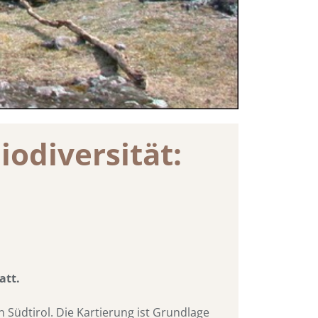
odiversität:
att.
 Südtirol. Die Kartierung ist Grundlage