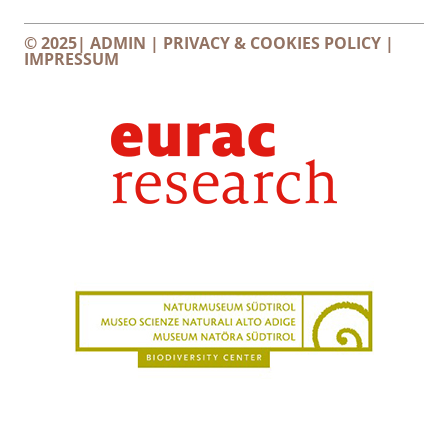
© 2025|
ADMIN
|
PRIVACY & COOKIES POLICY
|
IMPRESSUM