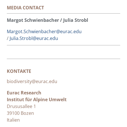
MEDIA CONTACT
Margot Schwienbacher / Julia Strobl
Margot.Schwienbacher@eurac.edu
/
Julia.Strobl@eurac.edu
KONTAKTE
biodiversity@eurac.edu
Eurac Research
Institut für Alpine Umwelt
Drususallee 1
39100 Bozen
Italien