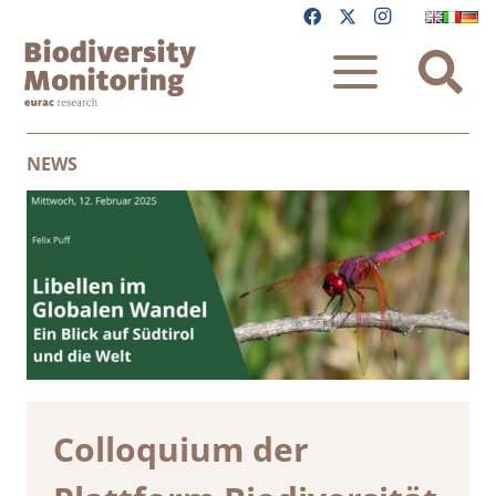
NEWS
Colloquium der