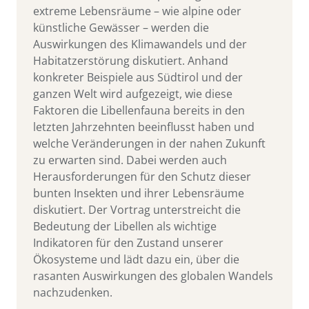
extreme Lebensräume – wie alpine oder
künstliche Gewässer – werden die
Auswirkungen des Klimawandels und der
Habitatzerstörung diskutiert. Anhand
konkreter Beispiele aus Südtirol und der
ganzen Welt wird aufgezeigt, wie diese
Faktoren die Libellenfauna bereits in den
letzten Jahrzehnten beeinflusst haben und
welche Veränderungen in der nahen Zukunft
zu erwarten sind. Dabei werden auch
Herausforderungen für den Schutz dieser
bunten Insekten und ihrer Lebensräume
diskutiert. Der Vortrag unterstreicht die
Bedeutung der Libellen als wichtige
Indikatoren für den Zustand unserer
Ökosysteme und lädt dazu ein, über die
rasanten Auswirkungen des globalen Wandels
nachzudenken.