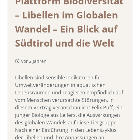
Plattform Biodiversität
– Libellen im Globalen
Wandel – Ein Blick auf
Südtirol und die Welt
vor 2 Jahren
Libellen sind sensible Indikatoren für
Umweltveränderungen in aquatischen
Lebensräumen und reagieren empfindlich auf
vom Menschen verursachte Störungen. In
diesem Vortrag veranschaulicht Felix Puff, ein
junger Biologe aus Leifers, die Auswirkungen
des globalen Wandels auf diese Tiergruppe.
Nach einer Einführung in den Lebenszyklus
der Libellen und ihre Anpassungen an