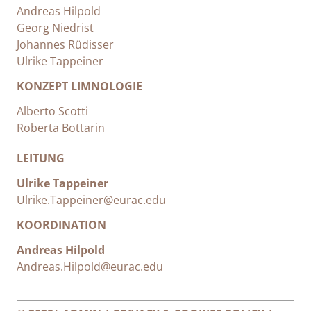
Andreas Hilpold
Georg Niedrist
Johannes Rüdisser
Ulrike Tappeiner
KONZEPT LIMNOLOGIE
Alberto Scotti
Roberta Bottarin
LEITUNG
Ulrike Tappeiner
Ulrike.Tappeiner@eurac.edu
KOORDINATION
Andreas Hilpold
Andreas.Hilpold@eurac.edu