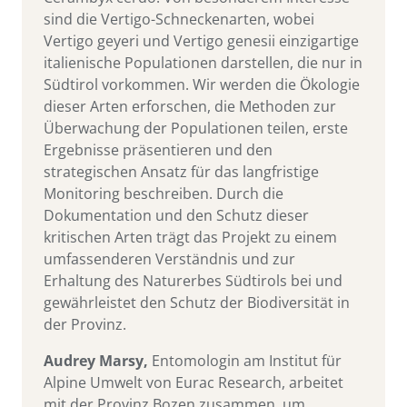
sind die Vertigo-Schneckenarten, wobei
Vertigo geyeri und Vertigo genesii einzigartige
italienische Populationen darstellen, die nur in
Südtirol vorkommen. Wir werden die Ökologie
dieser Arten erforschen, die Methoden zur
Überwachung der Populationen teilen, erste
Ergebnisse präsentieren und den
strategischen Ansatz für das langfristige
Monitoring beschreiben. Durch die
Dokumentation und den Schutz dieser
kritischen Arten trägt das Projekt zu einem
umfassenderen Verständnis und zur
Erhaltung des Naturerbes Südtirols bei und
gewährleistet den Schutz der Biodiversität in
der Provinz.
Audrey Marsy,
Entomologin am Institut für
Alpine Umwelt von Eurac Research, arbeitet
mit der Provinz Bozen zusammen, um