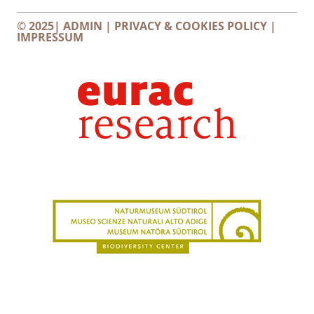
© 2025|
ADMIN
|
PRIVACY & COOKIES POLICY
|
IMPRESSUM