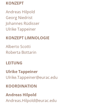
KONZEPT
Andreas Hilpold
Georg Niedrist
Johannes Rüdisser
Ulrike Tappeiner
KONZEPT LIMNOLOGIE
Alberto Scotti
Roberta Bottarin
LEITUNG
Ulrike Tappeiner
Ulrike.Tappeiner@eurac.edu
KOORDINATION
Andreas Hilpold
Andreas.Hilpold@eurac.edu