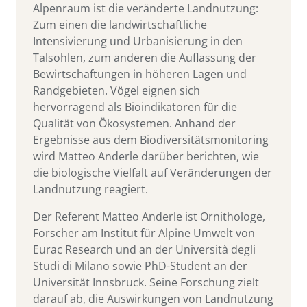
Alpenraum ist die veränderte Landnutzung:
Zum einen die landwirtschaftliche
Intensivierung und Urbanisierung in den
Talsohlen, zum anderen die Auflassung der
Bewirtschaftungen in höheren Lagen und
Randgebieten. Vögel eignen sich
hervorragend als Bioindikatoren für die
Qualität von Ökosystemen. Anhand der
Ergebnisse aus dem Biodiversitätsmonitoring
wird Matteo Anderle darüber berichten, wie
die biologische Vielfalt auf Veränderungen der
Landnutzung reagiert.
Der Referent
Matteo Anderle ist Ornithologe,
Forscher am Institut für Alpine Umwelt von
Eurac Research und an der Università degli
Studi di Milano sowie PhD-Student an der
Universität Innsbruck. Seine Forschung zielt
darauf ab, die Auswirkungen von Landnutzung