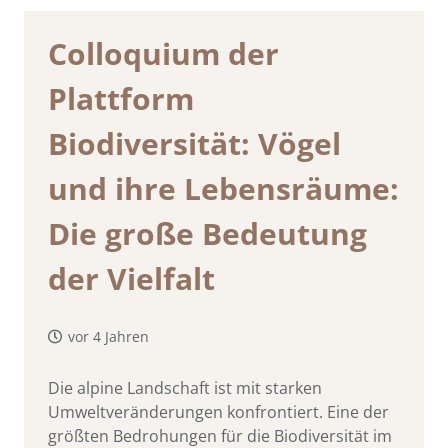
Colloquium der
Plattform
Biodiversität: Vögel
und ihre Lebensräume:
Die große Bedeutung
der Vielfalt
vor 4 Jahren
Die alpine Landschaft ist mit starken
Umweltveränderungen konfrontiert. Eine der
größten Bedrohungen für die Biodiversität im