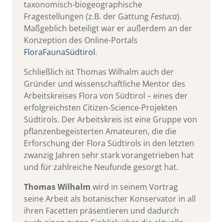
taxonomisch-biogeographische
Fragestellungen (z.B. der Gattung
Festuca
).
Maßgeblich beteiligt war er außerdem an der
Konzeption des Online-Portals
FloraFaunaSüdtirol
.
Schließlich ist Thomas Wilhalm auch der
Gründer und wissenschaftliche Mentor des
Arbeitskreises Flora von Südtirol – eines der
erfolgreichsten Citizen-Science-Projekten
Südtirols. Der Arbeitskreis ist eine Gruppe von
pflanzenbegeisterten Amateuren, die die
Erforschung der Flora Südtirols in den letzten
zwanzig Jahren sehr stark vorangetrieben hat
und für zahlreiche Neufunde gesorgt hat.
Thomas Wilhalm
wird in seinem Vortrag
seine Arbeit als botanischer Konservator in all
ihren Facetten präsentieren und dadurch