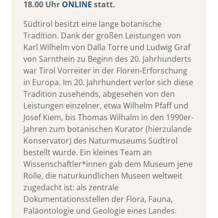
18.00 Uhr
ONLINE
statt.
Südtirol besitzt eine lange botanische
Tradition. Dank der großen Leistungen von
Karl Wilhelm von Dalla Torre und Ludwig Graf
von Sarnthein zu Beginn des 20. Jahrhunderts
war Tirol Vorreiter in der Floren-Erforschung
in Europa. Im 20. Jahrhundert verlor sich diese
Tradition zusehends, abgesehen von den
Leistungen einzelner, etwa Wilhelm Pfaff und
Josef Kiem, bis Thomas Wilhalm in den 1990er-
Jahren zum botanischen Kurator (hierzulande
Konservator) des Naturmuseums Südtirol
bestellt wurde. Ein kleines Team an
Wissenschaftler*innen gab dem Museum jene
Rolle, die naturkundlichen Museen weltweit
zugedacht ist: als zentrale
Dokumentationsstellen der Flora, Fauna,
Paläontologie und Geologie eines Landes.