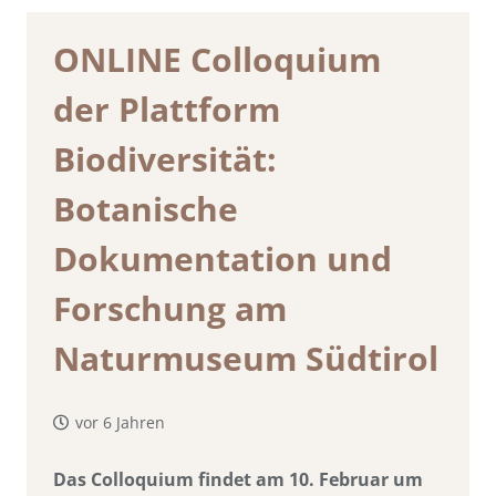
ONLINE Colloquium
der Plattform
Biodiversität:
Botanische
Dokumentation und
Forschung am
Naturmuseum Südtirol
vor 6 Jahren
Das Colloquium findet am 10. Februar um