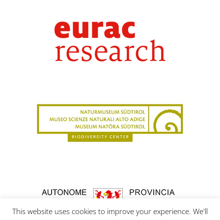
This website uses cookies to improve your experience. We'll