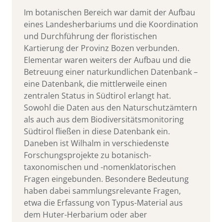
Im botanischen Bereich war damit der Aufbau
eines Landesherbariums und die Koordination
und Durchführung der floristischen
Kartierung der Provinz Bozen verbunden.
Elementar waren weiters der Aufbau und die
Betreuung einer naturkundlichen Datenbank –
eine Datenbank, die mittlerweile einen
zentralen Status in Südtirol erlangt hat.
Sowohl die Daten aus den Naturschutzämtern
als auch aus dem Biodiversitätsmonitoring
Südtirol fließen in diese Datenbank ein.
Daneben ist Wilhalm in verschiedenste
Forschungsprojekte zu botanisch-
taxonomischen und -nomenklatorischen
Fragen eingebunden. Besondere Bedeutung
haben dabei sammlungsrelevante Fragen,
etwa die Erfassung von Typus-Material aus
dem Huter-Herbarium oder aber