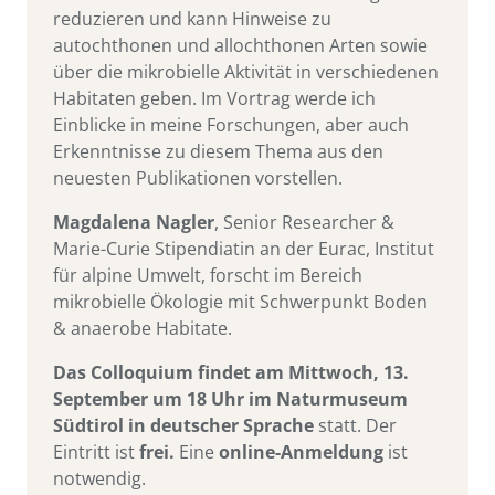
reduzieren und kann Hinweise zu
autochthonen und allochthonen Arten sowie
über die mikrobielle Aktivität in verschiedenen
Habitaten geben. Im Vortrag werde ich
Einblicke in meine Forschungen, aber auch
Erkenntnisse zu diesem Thema aus den
neuesten Publikationen vorstellen.
Magdalena Nagler
, Senior Researcher &
Marie-Curie Stipendiatin an der Eurac, Institut
für alpine Umwelt, forscht im Bereich
mikrobielle Ökologie mit Schwerpunkt Boden
& anaerobe Habitate.
Das Colloquium findet am Mittwoch, 13.
September um 18 Uhr im Naturmuseum
Südtirol in deutscher Sprache
statt. Der
Eintritt ist
frei.
Eine
online-Anmeldung
ist
notwendig.