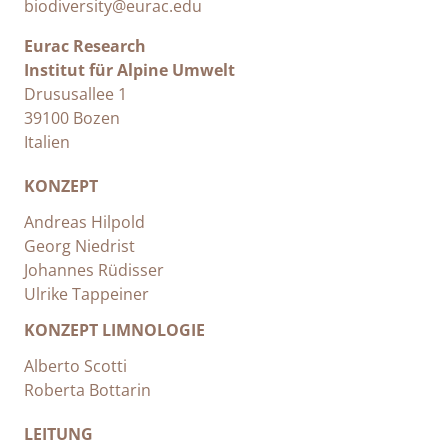
biodiversity@eurac.edu
Eurac Research
Institut für Alpine Umwelt
Drususallee 1
39100 Bozen
Italien
KONZEPT
Andreas Hilpold
Georg Niedrist
Johannes Rüdisser
Ulrike Tappeiner
KONZEPT LIMNOLOGIE
Alberto Scotti
Roberta Bottarin
LEITUNG