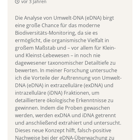
vor 3 Jahren
Die Analyse von Umwelt-DNA (eDNA) birgt
eine große Chance für das moderne
Biodiversitäts-Monitoring, da sie es
ermöglicht, die organismische Vielfalt in
großem Maßstab und – vor allem für Klein-
und Kleinst-Lebewesen – in noch nie
dagewesener taxonomischer Detailtiefe zu
bewerten. In meiner Forschung untersuche
ich die Vorteile der Auftrennung von Umwelt-
DNA (eDNA) in extrazelluläre (exDNA) und
intrazelluläre (iDNA) Fraktionen, um
detailliertere ökologische Erkenntnisse zu
gewinnen. Indem die Proben gewaschen
werden, werden exDNA und iDNA getrennt
und anschließend extrahiert und untersucht.
Dieses neue Konzept hilft, falsch-positive
Nachweise bei der eDNA-Überwachung zu