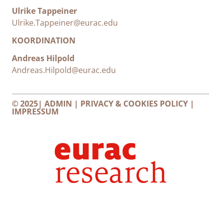
Ulrike Tappeiner
Ulrike.Tappeiner@eurac.edu
KOORDINATION
Andreas Hilpold
Andreas.Hilpold@eurac.edu
© 2025|
ADMIN
|
PRIVACY & COOKIES POLICY
|
IMPRESSUM