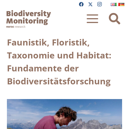
Faunistik, Floristik,
Taxonomie und Habitat:
Fundamente der
Biodiversitätsforschung