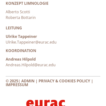
KONZEPT LIMNOLOGIE
Alberto Scotti
Roberta Bottarin
LEITUNG
Ulrike Tappeiner
Ulrike.Tappeiner@eurac.edu
KOORDINATION
Andreas Hilpold
Andreas.Hilpold@eurac.edu
© 2025|
ADMIN
|
PRIVACY & COOKIES POLICY
|
IMPRESSUM