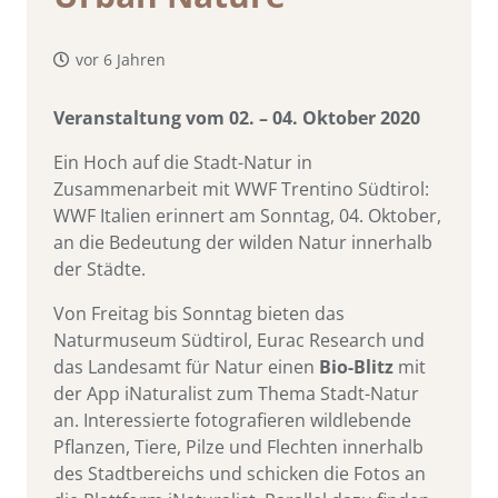
vor 6 Jahren
Veranstaltung vom 02. – 04. Oktober 2020
Ein Hoch auf die Stadt-Natur in
Zusammenarbeit mit WWF Trentino Südtirol:
WWF Italien erinnert am Sonntag, 04. Oktober,
an die Bedeutung der wilden Natur innerhalb
der Städte.
Von Freitag bis Sonntag bieten das
Naturmuseum Südtirol, Eurac Research und
das Landesamt für Natur einen
Bio-Blitz
mit
der App iNaturalist zum Thema Stadt-Natur
an. Interessierte fotografieren wildlebende
Pflanzen, Tiere, Pilze und Flechten innerhalb
des Stadtbereichs und schicken die Fotos an