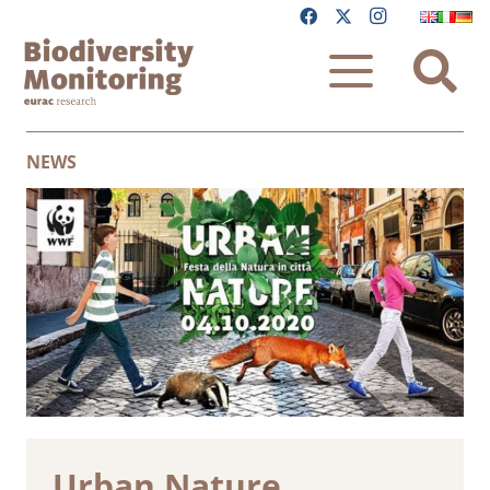
NEWS
Urban Nature