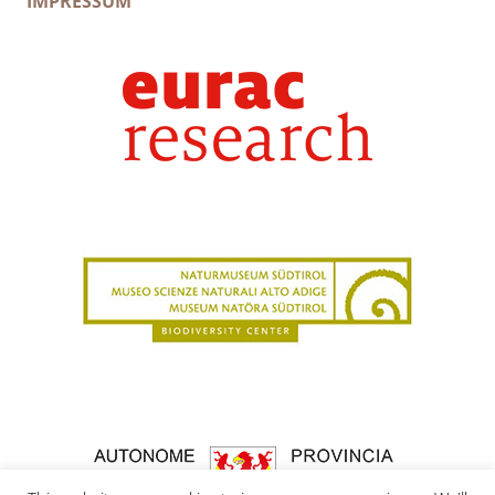
IMPRESSUM