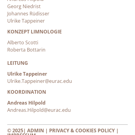
Georg Niedrist
Johannes Rüdisser
Ulrike Tappeiner
KONZEPT LIMNOLOGIE
Alberto Scotti
Roberta Bottarin
LEITUNG
Ulrike Tappeiner
Ulrike.Tappeiner@eurac.edu
KOORDINATION
Andreas Hilpold
Andreas.Hilpold@eurac.edu
© 2025|
ADMIN
|
PRIVACY & COOKIES POLICY
|