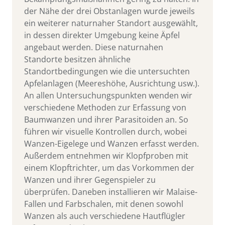
der Nähe der drei Obstanlagen wurde jeweils
ein weiterer naturnaher Standort ausgewählt,
in dessen direkter Umgebung keine Äpfel
angebaut werden. Diese naturnahen
Standorte besitzen ähnliche
Standortbedingungen wie die untersuchten
Apfelanlagen (Meereshöhe, Ausrichtung usw.).
An allen Untersuchungspunkten wenden wir
verschiedene Methoden zur Erfassung von
Baumwanzen und ihrer Parasitoiden an. So
führen wir visuelle Kontrollen durch, wobei
Wanzen-Eigelege und Wanzen erfasst werden.
Außerdem entnehmen wir Klopfproben mit
einem Klopftrichter, um das Vorkommen der
Wanzen und ihrer Gegenspieler zu
überprüfen. Daneben installieren wir Malaise-
Fallen und Farbschalen, mit denen sowohl
Wanzen als auch verschiedene Hautflügler