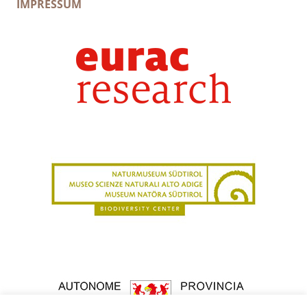
IMPRESSUM