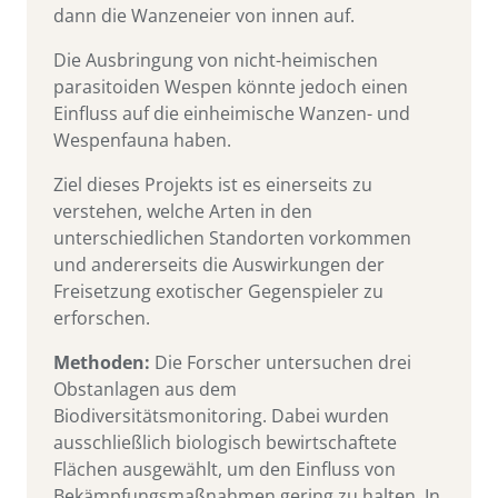
dann die Wanzeneier von innen auf.
Die Ausbringung von nicht-heimischen
parasitoiden Wespen könnte jedoch einen
Einfluss auf die einheimische Wanzen- und
Wespenfauna haben.
Ziel dieses Projekts ist es einerseits zu
verstehen, welche Arten in den
unterschiedlichen Standorten vorkommen
und andererseits die Auswirkungen der
Freisetzung exotischer Gegenspieler zu
erforschen.
Methoden:
Die Forscher untersuchen drei
Obstanlagen aus dem
Biodiversitätsmonitoring. Dabei wurden
ausschließlich biologisch bewirtschaftete
Flächen ausgewählt, um den Einfluss von
Bekämpfungsmaßnahmen gering zu halten. In