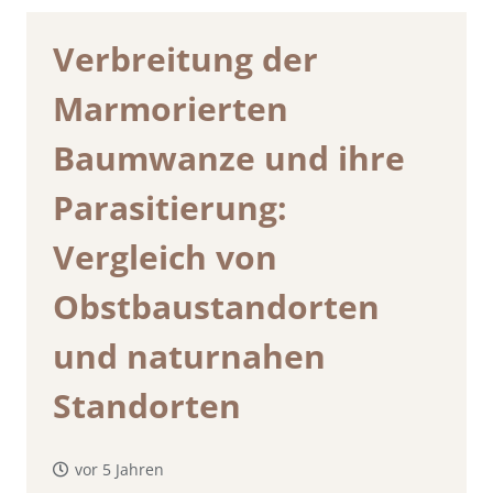
Verbreitung der
Marmorierten
Baumwanze und ihre
Parasitierung:
Vergleich von
Obstbaustandorten
und naturnahen
Standorten
vor 5 Jahren