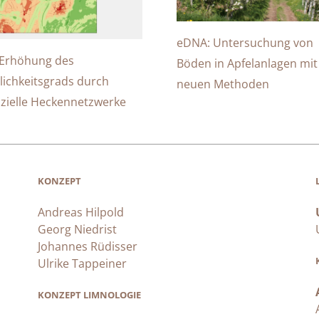
eDNA: Untersuchung von
Erhöhung des
Böden in Apfelanlagen mit
lichkeitsgrads durch
neuen Methoden
zielle Heckennetzwerke
KONZEPT
Andreas Hilpold
Georg Niedrist
Johannes Rüdisser
Ulrike Tappeiner
KONZEPT LIMNOLOGIE