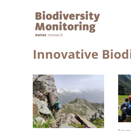
Innovative Biod
Sound