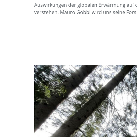
Auswirkungen der globalen Erwärmung auf di
verstehen. Mauro Gobbi wird uns seine Fors