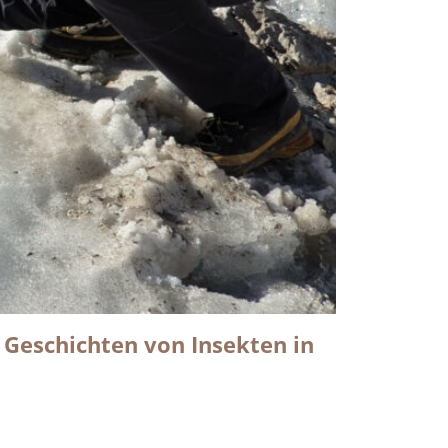
… Geschichten von Insekten in