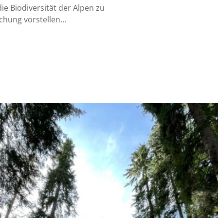
e Biodiversität der Alpen zu
chung vorstellen…