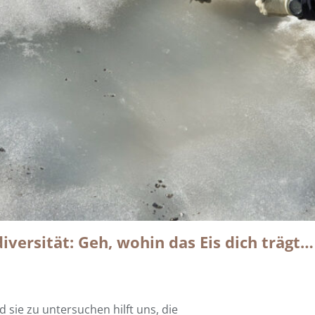
iversität: Geh, wohin das Eis dich trägt
 sie zu untersuchen hilft uns, die