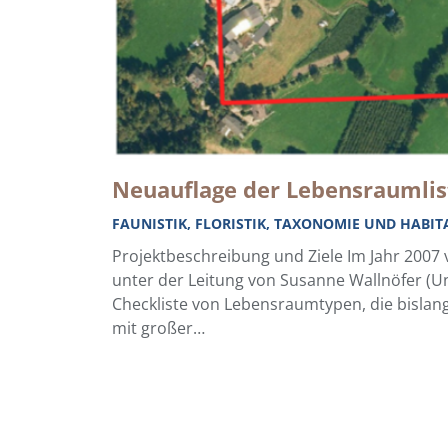
Neuauflage der Lebensraumlis
FAUNISTIK, FLORISTIK, TAXONOMIE UND HABI
Projektbeschreibung und Ziele Im Jahr 2007 
unter der Leitung von Susanne Wallnöfer (Un
Checkliste von Lebensraumtypen, die bislang
mit großer…